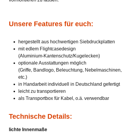
Unsere Features für euch:
hergestellt aus hochwertigen Siebdruckplatten
mit edlem Flightcasedesign
(Aluminium-Kantenschutz/Kugelecken)
optionale Ausstattungen möglich
(Griffe, Bandlogo, Beleuchtung, Nebelmaschinen,
etc.)
in Handarbeit individuell in Deutschland gefertigt
leicht zu transportieren
als Transportbox für Kabel, o.ä. verwendbar
Technische Details:
lichte Innenmaße