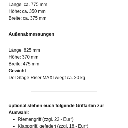
Länge: ca. 775 mm
Höhe: ca. 350 mm
Breite: ca. 375 mm
Außenabmessungen
Länge: 825 mm
Höhe: 370 mm
Breite: 475 mm
Gewicht
Der Stage-Riser MAXI wiegt ca. 20 kg
optional stehen euch folgende Griffarten zur
Auswahl:
Riemengriff (zzgl. 22,- Eur*)
Klappgriff, gefedert (zzgl. 18,- Eur*)