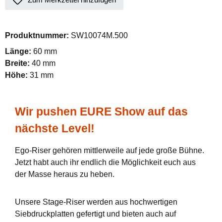
Produktnummer:
SW10074M.500
Länge:
60 mm
Breite:
40 mm
Höhe:
31 mm
Wir pushen EURE Show auf das
nächste Level!
Ego-Riser gehören mittlerweile auf jede große Bühne.
Jetzt habt auch ihr endlich die Möglichkeit euch aus
der Masse heraus zu heben.
Unsere Stage-Riser werden aus hochwertigen
Siebdruckplatten gefertigt und bieten auch auf