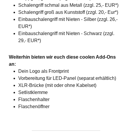
Schalengriff schmal aus Metall (zzgl. 25,- EUR*)
Schalengriff groß aus Kunststoff (zzgl. 20,- Eur*)
Einbauschalengriff mit Nieten - Silber (zzgl. 26,-
EUR*)
Einbauschalengriff mit Nieten - Schwarz (zzgl.
29,- EUR*)
Weiterhin bieten wir euch diese coolen Add-Ons
an:
Dein Logo als Frontprint
Vorbereitung für LED-Panel (separat erhältlich)
XLR-Brücke (mit oder ohne Kabelset)
Setlistklemme
Flaschenhalter
Flaschenöffner