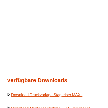
verfügbare Downloads
ᐅ
Download Druckvorlage Stageriser MAXI