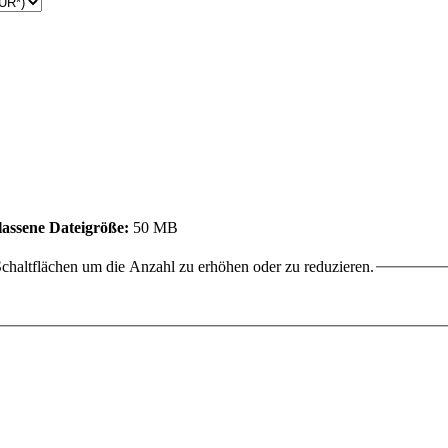
assene Dateigröße:
50 MB
chaltflächen um die Anzahl zu erhöhen oder zu reduzieren.