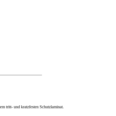
 tritt- und kratzfesten Schutzlaminat.