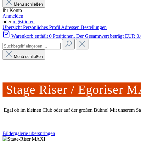
Menü schließen
Ihr Konto
Anmelden
oder
registrieren
Übersicht
Persönliches Profil
Adressen
Bestellungen
Warenkorb enthält 0 Positionen. Der Gesamtwert beträgt EUR 0.
Menü schließen
Stage Riser / Egoriser 
Egal ob im kleinen Club oder auf der großen Bühne! Mit unserem Sta
Bildergalerie überspringen