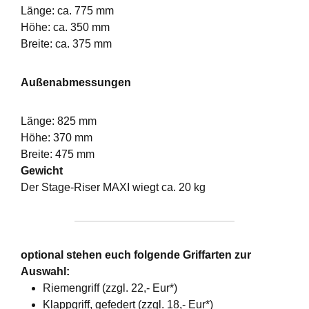
Länge: ca. 775 mm
Höhe: ca. 350 mm
Breite: ca. 375 mm
Außenabmessungen
Länge: 825 mm
Höhe: 370 mm
Breite: 475 mm
Gewicht
Der Stage-Riser MAXI wiegt ca. 20 kg
optional stehen euch folgende Griffarten zur
Auswahl:
Riemengriff (zzgl. 22,- Eur*)
Klappgriff, gefedert (zzgl. 18,- Eur*)