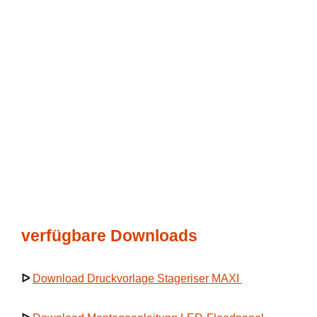
verfügbare Downloads
ᐅ
Download Druckvorlage Stageriser MAXI