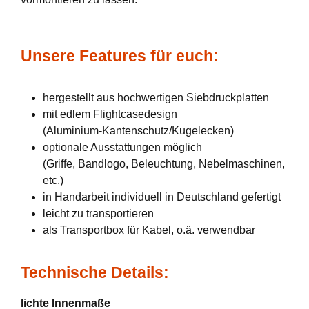
Unsere Features für euch:
hergestellt aus hochwertigen Siebdruckplatten
mit edlem Flightcasedesign
(Aluminium-Kantenschutz/Kugelecken)
optionale Ausstattungen möglich
(Griffe, Bandlogo, Beleuchtung, Nebelmaschinen,
etc.)
in Handarbeit individuell in Deutschland gefertigt
leicht zu transportieren
als Transportbox für Kabel, o.ä. verwendbar
Technische Details:
lichte Innenmaße