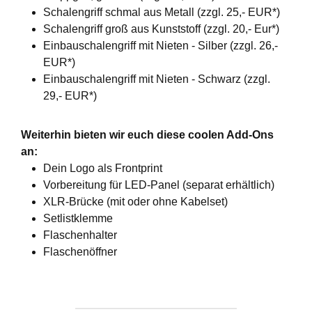
Schalengriff schmal aus Metall (zzgl. 25,- EUR*)
Schalengriff groß aus Kunststoff (zzgl. 20,- Eur*)
Einbauschalengriff mit Nieten - Silber (zzgl. 26,-
EUR*)
Einbauschalengriff mit Nieten - Schwarz (zzgl.
29,- EUR*)
Weiterhin bieten wir euch diese coolen Add-Ons
an:
Dein Logo als Frontprint
Vorbereitung für LED-Panel (separat erhältlich)
XLR-Brücke (mit oder ohne Kabelset)
Setlistklemme
Flaschenhalter
Flaschenöffner