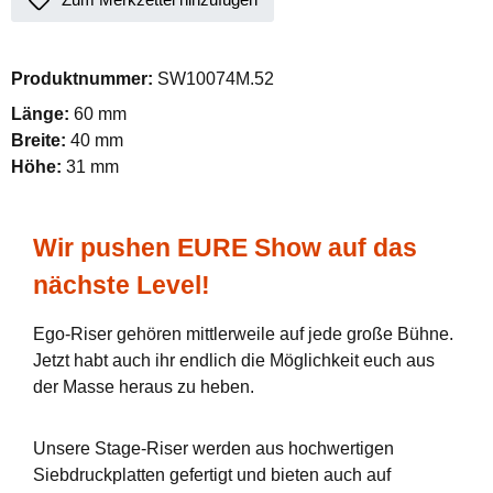
Produktnummer:
SW10074M.52
Länge:
60 mm
Breite:
40 mm
Höhe:
31 mm
Wir pushen EURE Show auf das
nächste Level!
Ego-Riser gehören mittlerweile auf jede große Bühne.
Jetzt habt auch ihr endlich die Möglichkeit euch aus
der Masse heraus zu heben.
Unsere Stage-Riser werden aus hochwertigen
Siebdruckplatten gefertigt und bieten auch auf