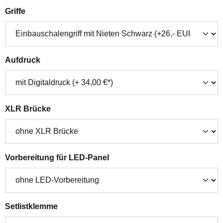
auswählen
Griffe
auswählen
Aufdruck
auswählen
XLR Brücke
auswählen
Vorbereitung für LED-Panel
auswählen
Setlistklemme