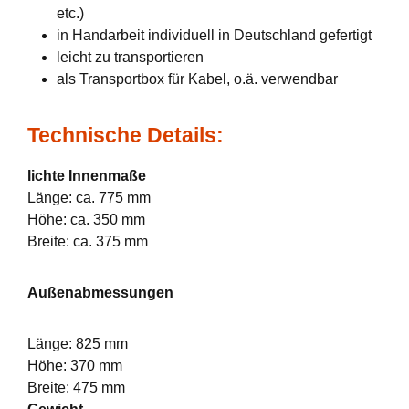
etc.)
in Handarbeit individuell in Deutschland gefertigt
leicht zu transportieren
als Transportbox für Kabel, o.ä. verwendbar
Technische Details:
lichte Innenmaße
Länge: ca. 775 mm
Höhe: ca. 350 mm
Breite: ca. 375 mm
Außenabmessungen
Länge: 825 mm
Höhe: 370 mm
Breite: 475 mm