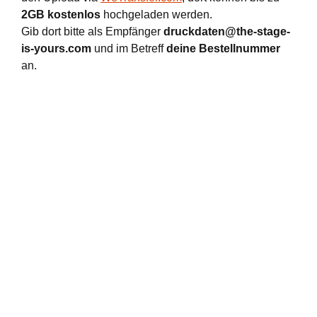
2GB kostenlos
hochgeladen werden.
Gib dort bitte als Empfänger
druckdaten@the-stage-
is-yours.com
und im Betreff
deine Bestellnummer
an.