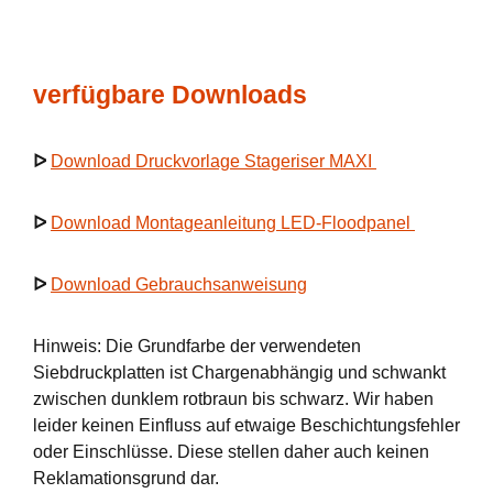
verfügbare Downloads
ᐅ
Download Druckvorlage Stageriser MAXI
ᐅ
Download Montageanleitung LED-Floodpanel
ᐅ
Download Gebrauchsanweisung
Hinweis: Die Grundfarbe der verwendeten
Siebdruckplatten ist Chargenabhängig und schwankt
zwischen dunklem rotbraun bis schwarz. Wir haben
leider keinen Einfluss auf etwaige Beschichtungsfehler
oder Einschlüsse. Diese stellen daher auch keinen
Reklamationsgrund dar.