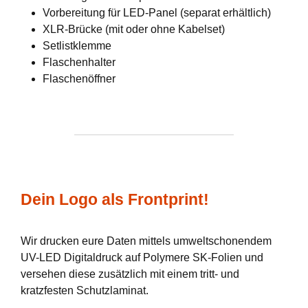
Vorbereitung für LED-Panel (separat erhältlich)
XLR-Brücke (mit oder ohne Kabelset)
Setlistklemme
Flaschenhalter
Flaschenöffner
Dein Logo als Frontprint!
Wir drucken eure Daten mittels umweltschonendem
UV-LED Digitaldruck auf Polymere SK-Folien und
versehen diese zusätzlich mit einem tritt- und
kratzfesten Schutzlaminat.