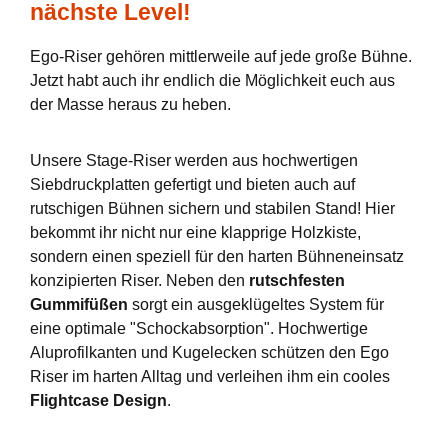
nächste Level!
Ego-Riser gehören mittlerweile auf jede große Bühne.
Jetzt habt auch ihr endlich die Möglichkeit euch aus
der Masse heraus zu heben.
Unsere Stage-Riser werden aus hochwertigen
Siebdruckplatten gefertigt und bieten auch auf
rutschigen Bühnen sichern und stabilen Stand! Hier
bekommt ihr nicht nur eine klapprige Holzkiste,
sondern einen speziell für den harten Bühneneinsatz
konzipierten Riser. Neben den
rutschfesten
Gummifüßen
sorgt ein ausgeklügeltes System für
eine optimale "Schockabsorption". Hochwertige
Aluprofilkanten und Kugelecken schützen den Ego
Riser im harten Alltag und verleihen ihm ein cooles
Flightcase Design
.