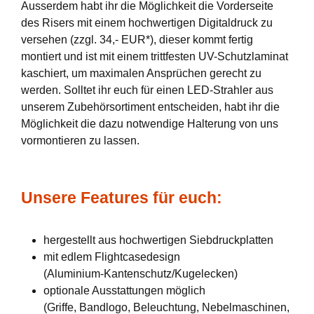
Ausserdem habt ihr die Möglichkeit die Vorderseite
des Risers mit einem hochwertigen Digitaldruck zu
versehen (zzgl. 34,- EUR*), dieser kommt fertig
montiert und ist mit einem trittfesten UV-Schutzlaminat
kaschiert, um maximalen Ansprüchen gerecht zu
werden. Solltet ihr euch für einen LED-Strahler aus
unserem Zubehörsortiment entscheiden, habt ihr die
Möglichkeit die dazu notwendige Halterung von uns
vormontieren zu lassen.
Unsere Features für euch:
hergestellt aus hochwertigen Siebdruckplatten
mit edlem Flightcasedesign
(Aluminium-Kantenschutz/Kugelecken)
optionale Ausstattungen möglich
(Griffe, Bandlogo, Beleuchtung, Nebelmaschinen,