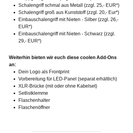
Schalengriff schmal aus Metall (zzgl. 25,- EUR*)
Schalengriff groß aus Kunststoff (zzgl. 20,- Eur*)
Einbauschalengriff mit Nieten - Silber (zzgl. 26,-
EUR*)
Einbauschalengriff mit Nieten - Schwarz (zzgl.
29,- EUR*)
Weiterhin bieten wir euch diese coolen Add-Ons
an:
Dein Logo als Frontprint
Vorbereitung für LED-Panel (separat erhältlich)
XLR-Brücke (mit oder ohne Kabelset)
Setlistklemme
Flaschenhalter
Flaschenöffner