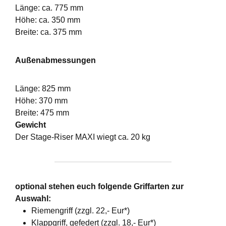
Länge: ca. 775 mm
Höhe: ca. 350 mm
Breite: ca. 375 mm
Außenabmessungen
Länge: 825 mm
Höhe: 370 mm
Breite: 475 mm
Gewicht
Der Stage-Riser MAXI wiegt ca. 20 kg
optional stehen euch folgende Griffarten zur
Auswahl:
Riemengriff (zzgl. 22,- Eur*)
Klappgriff, gefedert (zzgl. 18,- Eur*)