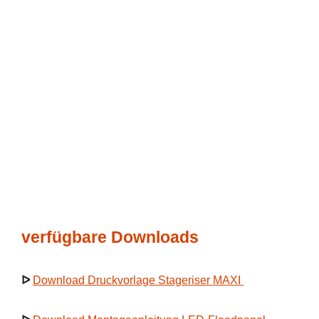
verfügbare Downloads
ᐅ
Download Druckvorlage Stageriser MAXI