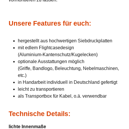
Unsere Features für euch:
hergestellt aus hochwertigen Siebdruckplatten
mit edlem Flightcasedesign
(Aluminium-Kantenschutz/Kugelecken)
optionale Ausstattungen möglich
(Griffe, Bandlogo, Beleuchtung, Nebelmaschinen,
etc.)
in Handarbeit individuell in Deutschland gefertigt
leicht zu transportieren
als Transportbox für Kabel, o.ä. verwendbar
Technische Details:
lichte Innenmaße