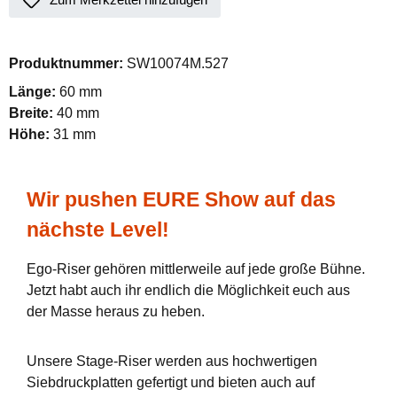
Produktnummer:
SW10074M.527
Länge:
60 mm
Breite:
40 mm
Höhe:
31 mm
Wir pushen EURE Show auf das
nächste Level!
Ego-Riser gehören mittlerweile auf jede große Bühne.
Jetzt habt auch ihr endlich die Möglichkeit euch aus
der Masse heraus zu heben.
Unsere Stage-Riser werden aus hochwertigen
Siebdruckplatten gefertigt und bieten auch auf