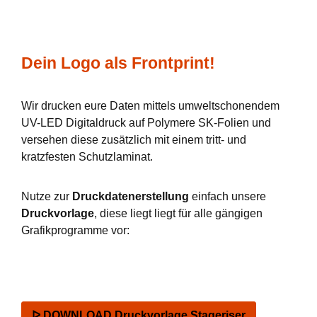
Dein Logo als Frontprint!
Wir drucken eure Daten mittels umweltschonendem
UV-LED Digitaldruck auf Polymere SK-Folien und
versehen diese zusätzlich mit einem tritt- und
kratzfesten Schutzlaminat.
Nutze zur
Druckdatenerstellung
einfach unsere
Druckvorlage
, diese liegt liegt für alle gängigen
Grafikprogramme vor:
ᐅ DOWNLOAD Druckvorlage Stageriser