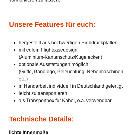
Unsere Features für euch:
hergestellt aus hochwertigen Siebdruckplatten
mit edlem Flightcasedesign
(Aluminium-Kantenschutz/Kugelecken)
optionale Ausstattungen möglich
(Griffe, Bandlogo, Beleuchtung, Nebelmaschinen,
etc.)
in Handarbeit individuell in Deutschland gefertigt
leicht zu transportieren
als Transportbox für Kabel, o.ä. verwendbar
Technische Details:
lichte Innenmaße