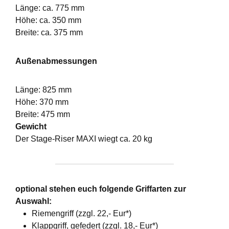
Länge: ca. 775 mm
Höhe: ca. 350 mm
Breite: ca. 375 mm
Außenabmessungen
Länge: 825 mm
Höhe: 370 mm
Breite: 475 mm
Gewicht
Der Stage-Riser MAXI wiegt ca. 20 kg
optional stehen euch folgende Griffarten zur
Auswahl:
Riemengriff (zzgl. 22,- Eur*)
Klappgriff, gefedert (zzgl. 18,- Eur*)