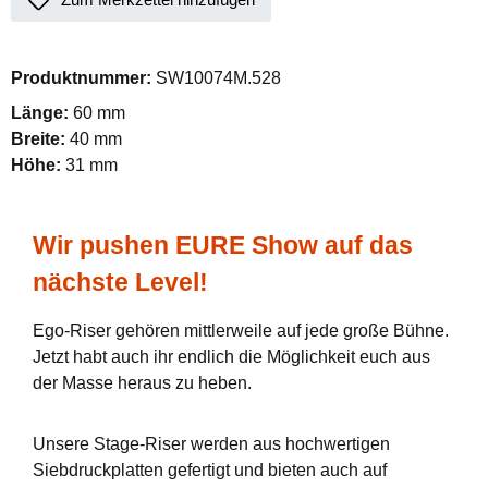
Produktnummer:
SW10074M.528
Länge:
60 mm
Breite:
40 mm
Höhe:
31 mm
Wir pushen EURE Show auf das
nächste Level!
Ego-Riser gehören mittlerweile auf jede große Bühne.
Jetzt habt auch ihr endlich die Möglichkeit euch aus
der Masse heraus zu heben.
Unsere Stage-Riser werden aus hochwertigen
Siebdruckplatten gefertigt und bieten auch auf