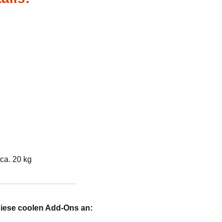
ca. 20 kg
diese coolen Add-Ons an: