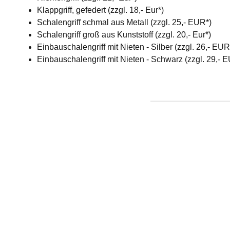
Klappgriff, gefedert (zzgl. 18,- Eur*)
Schalengriff schmal aus Metall (zzgl. 25,- EUR*)
Schalengriff groß aus Kunststoff (zzgl. 20,- Eur*)
Einbauschalengriff mit Nieten - Silber (zzgl. 26,- EU
Einbauschalengriff mit Nieten - Schwarz (zzgl. 29,- 