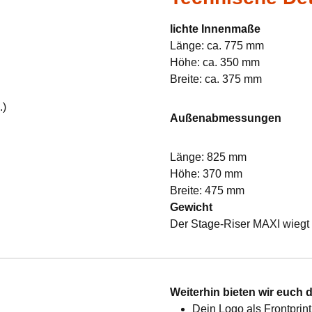
lichte Innenmaße
Länge: ca. 775 mm
Höhe: ca. 350 mm
Breite: ca. 375 mm
.)
Außenabmessungen
Länge: 825 mm
Höhe: 370 mm
Breite: 475 mm
Gewicht
Der Stage-Riser MAXI wiegt 
:
Weiterhin bieten wir euch 
Dein Logo als Frontprint