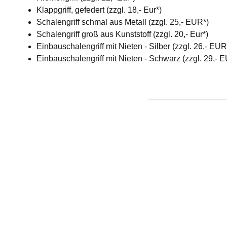
Klappgriff, gefedert (zzgl. 18,- Eur*)
Schalengriff schmal aus Metall (zzgl. 25,- EUR*)
Schalengriff groß aus Kunststoff (zzgl. 20,- Eur*)
Einbauschalengriff mit Nieten - Silber (zzgl. 26,- EU
Einbauschalengriff mit Nieten - Schwarz (zzgl. 29,- 