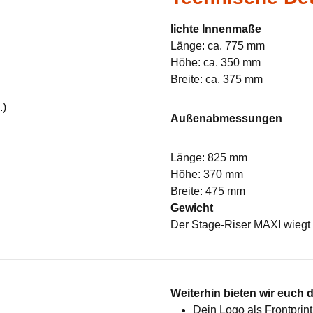
lichte Innenmaße
Länge: ca. 775 mm
Höhe: ca. 350 mm
Breite: ca. 375 mm
.)
Außenabmessungen
Länge: 825 mm
Höhe: 370 mm
Breite: 475 mm
Gewicht
Der Stage-Riser MAXI wiegt 
:
Weiterhin bieten wir euch 
Dein Logo als Frontprint