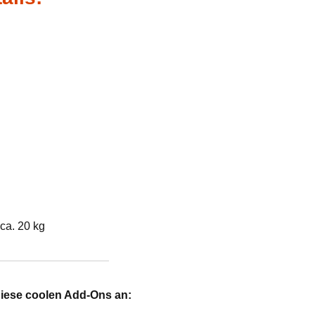
ca. 20 kg
diese coolen Add-Ons an: