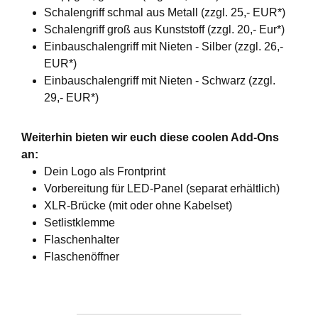
Schalengriff schmal aus Metall (zzgl. 25,- EUR*)
Schalengriff groß aus Kunststoff (zzgl. 20,- Eur*)
Einbauschalengriff mit Nieten - Silber (zzgl. 26,-
EUR*)
Einbauschalengriff mit Nieten - Schwarz (zzgl.
29,- EUR*)
Weiterhin bieten wir euch diese coolen Add-Ons
an:
Dein Logo als Frontprint
Vorbereitung für LED-Panel (separat erhältlich)
XLR-Brücke (mit oder ohne Kabelset)
Setlistklemme
Flaschenhalter
Flaschenöffner