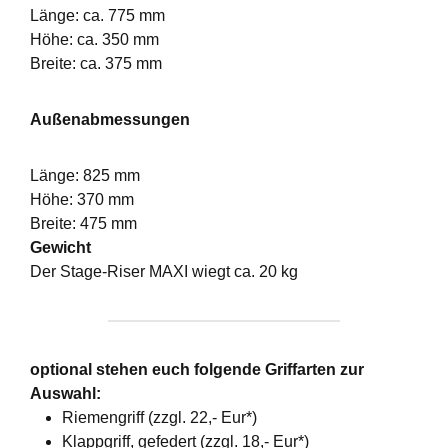
Länge: ca. 775 mm
Höhe: ca. 350 mm
Breite: ca. 375 mm
Außenabmessungen
Länge: 825 mm
Höhe: 370 mm
Breite: 475 mm
Gewicht
Der Stage-Riser MAXI wiegt ca. 20 kg
optional stehen euch folgende Griffarten zur
Auswahl:
Riemengriff (zzgl. 22,- Eur*)
Klappgriff, gefedert (zzgl. 18,- Eur*)