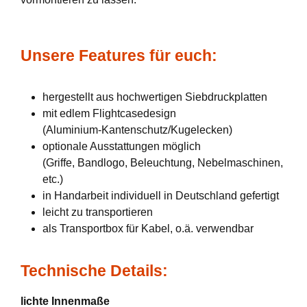
Unsere Features für euch:
hergestellt aus hochwertigen Siebdruckplatten
mit edlem Flightcasedesign
(Aluminium-Kantenschutz/Kugelecken)
optionale Ausstattungen möglich
(Griffe, Bandlogo, Beleuchtung, Nebelmaschinen,
etc.)
in Handarbeit individuell in Deutschland gefertigt
leicht zu transportieren
als Transportbox für Kabel, o.ä. verwendbar
Technische Details:
lichte Innenmaße