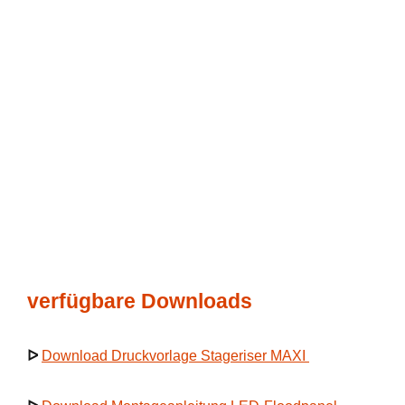
verfügbare Downloads
ᐅ
Download Druckvorlage Stageriser MAXI