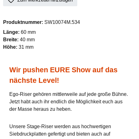
Produktnummer:
SW10074M.534
Länge:
60 mm
Breite:
40 mm
Höhe:
31 mm
Wir pushen EURE Show auf das
nächste Level!
Ego-Riser gehören mittlerweile auf jede große Bühne.
Jetzt habt auch ihr endlich die Möglichkeit euch aus
der Masse heraus zu heben.
Unsere Stage-Riser werden aus hochwertigen
Siebdruckplatten gefertigt und bieten auch auf