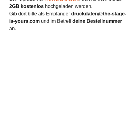
2GB kostenlos
hochgeladen werden.
Gib dort bitte als Empfänger
druckdaten@the-stage-
is-yours.com
und im Betreff
deine Bestellnummer
an.