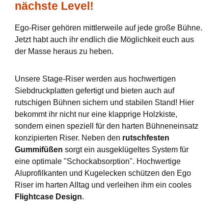
nächste Level!
Ego-Riser gehören mittlerweile auf jede große Bühne.
Jetzt habt auch ihr endlich die Möglichkeit euch aus
der Masse heraus zu heben.
Unsere Stage-Riser werden aus hochwertigen
Siebdruckplatten gefertigt und bieten auch auf
rutschigen Bühnen sichern und stabilen Stand! Hier
bekommt ihr nicht nur eine klapprige Holzkiste,
sondern einen speziell für den harten Bühneneinsatz
konzipierten Riser. Neben den
rutschfesten
Gummifüßen
sorgt ein ausgeklügeltes System für
eine optimale "Schockabsorption". Hochwertige
Aluprofilkanten und Kugelecken schützen den Ego
Riser im harten Alltag und verleihen ihm ein cooles
Flightcase Design
.