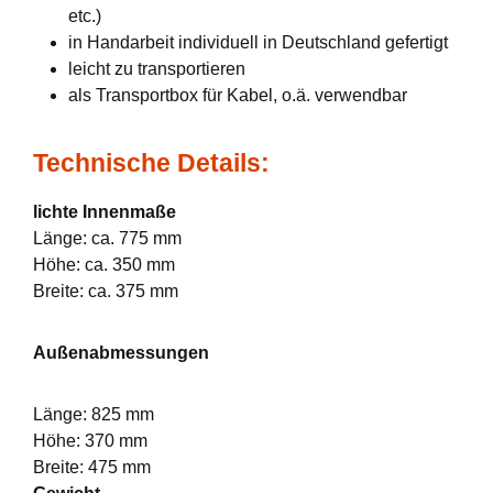
etc.)
in Handarbeit individuell in Deutschland gefertigt
leicht zu transportieren
als Transportbox für Kabel, o.ä. verwendbar
Technische Details:
lichte Innenmaße
Länge: ca. 775 mm
Höhe: ca. 350 mm
Breite: ca. 375 mm
Außenabmessungen
Länge: 825 mm
Höhe: 370 mm
Breite: 475 mm