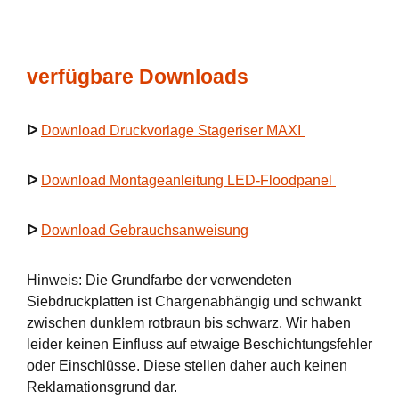
verfügbare Downloads
ᐅ
Download Druckvorlage Stageriser MAXI
ᐅ
Download Montageanleitung LED-Floodpanel
ᐅ
Download Gebrauchsanweisung
Hinweis: Die Grundfarbe der verwendeten
Siebdruckplatten ist Chargenabhängig und schwankt
zwischen dunklem rotbraun bis schwarz. Wir haben
leider keinen Einfluss auf etwaige Beschichtungsfehler
oder Einschlüsse. Diese stellen daher auch keinen
Reklamationsgrund dar.