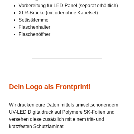
Vorbereitung für LED-Panel (separat erhältlich)
XLR-Brücke (mit oder ohne Kabelset)
Setlistklemme
Flaschenhalter
Flaschenöffner
Dein Logo als Frontprint!
Wir drucken eure Daten mittels umweltschonendem
UV-LED Digitaldruck auf Polymere SK-Folien und
versehen diese zusätzlich mit einem tritt- und
kratzfesten Schutzlaminat.