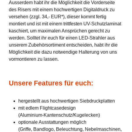
Ausserdem habt ihr die Möglichkeit die Vorderseite
des Risers mit einem hochwertigen Digitaldruck zu
versehen (zzgl. 34,- EUR*), dieser kommt fertig
montiert und ist mit einem trittfesten UV-Schutzlaminat
kaschiert, um maximalen Ansprüchen gerecht zu
werden. Solltet ihr euch für einen LED-Strahler aus
unserem Zubehörsortiment entscheiden, habt ihr die
Möglichkeit die dazu notwendige Halterung von uns
vormontieren zu lassen.
Unsere Features für euch:
hergestellt aus hochwertigen Siebdruckplatten
mit edlem Flightcasedesign
(Aluminium-Kantenschutz/Kugelecken)
optionale Ausstattungen möglich
(Griffe, Bandlogo, Beleuchtung, Nebelmaschinen,