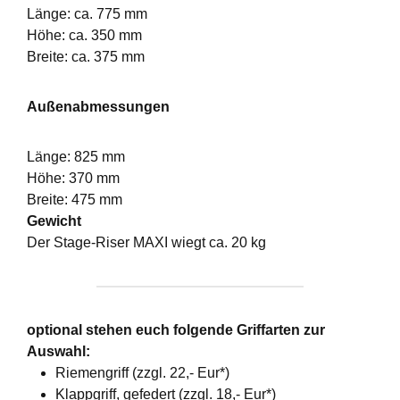
Länge: ca. 775 mm
Höhe: ca. 350 mm
Breite: ca. 375 mm
Außenabmessungen
Länge: 825 mm
Höhe: 370 mm
Breite: 475 mm
Gewicht
Der Stage-Riser MAXI wiegt ca. 20 kg
optional stehen euch folgende Griffarten zur
Auswahl:
Riemengriff (zzgl. 22,- Eur*)
Klappgriff, gefedert (zzgl. 18,- Eur*)