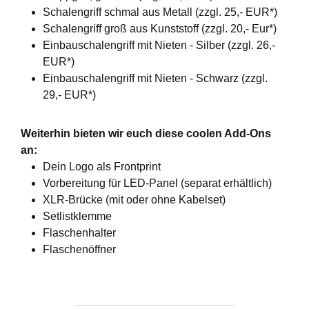
Schalengriff schmal aus Metall (zzgl. 25,- EUR*)
Schalengriff groß aus Kunststoff (zzgl. 20,- Eur*)
Einbauschalengriff mit Nieten - Silber (zzgl. 26,-
EUR*)
Einbauschalengriff mit Nieten - Schwarz (zzgl.
29,- EUR*)
Weiterhin bieten wir euch diese coolen Add-Ons
an:
Dein Logo als Frontprint
Vorbereitung für LED-Panel (separat erhältlich)
XLR-Brücke (mit oder ohne Kabelset)
Setlistklemme
Flaschenhalter
Flaschenöffner