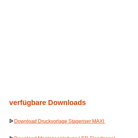
verfügbare Downloads
ᐅ
Download Druckvorlage Stageriser MAXI