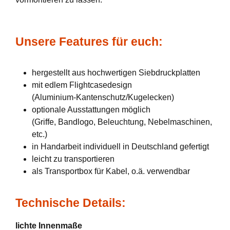
Unsere Features für euch:
hergestellt aus hochwertigen Siebdruckplatten
mit edlem Flightcasedesign
(Aluminium-Kantenschutz/Kugelecken)
optionale Ausstattungen möglich
(Griffe, Bandlogo, Beleuchtung, Nebelmaschinen,
etc.)
in Handarbeit individuell in Deutschland gefertigt
leicht zu transportieren
als Transportbox für Kabel, o.ä. verwendbar
Technische Details:
lichte Innenmaße