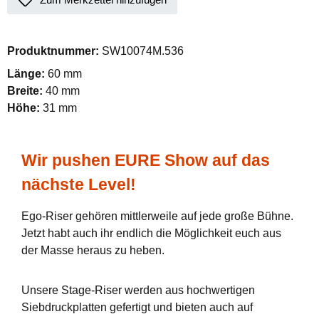
Produktnummer:
SW10074M.536
Länge:
60 mm
Breite:
40 mm
Höhe:
31 mm
Wir pushen EURE Show auf das
nächste Level!
Ego-Riser gehören mittlerweile auf jede große Bühne.
Jetzt habt auch ihr endlich die Möglichkeit euch aus
der Masse heraus zu heben.
Unsere Stage-Riser werden aus hochwertigen
Siebdruckplatten gefertigt und bieten auch auf