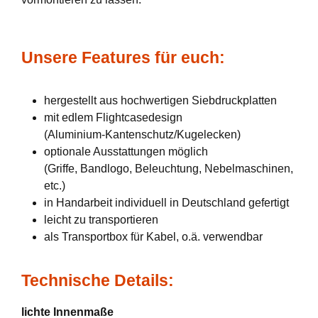
Unsere Features für euch:
hergestellt aus hochwertigen Siebdruckplatten
mit edlem Flightcasedesign
(Aluminium-Kantenschutz/Kugelecken)
optionale Ausstattungen möglich
(Griffe, Bandlogo, Beleuchtung, Nebelmaschinen,
etc.)
in Handarbeit individuell in Deutschland gefertigt
leicht zu transportieren
als Transportbox für Kabel, o.ä. verwendbar
Technische Details:
lichte Innenmaße