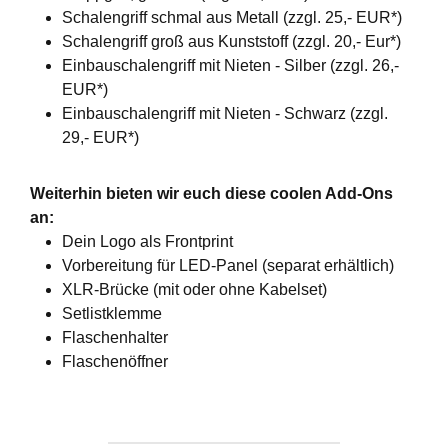
Schalengriff schmal aus Metall (zzgl. 25,- EUR*)
Schalengriff groß aus Kunststoff (zzgl. 20,- Eur*)
Einbauschalengriff mit Nieten - Silber (zzgl. 26,-
EUR*)
Einbauschalengriff mit Nieten - Schwarz (zzgl.
29,- EUR*)
Weiterhin bieten wir euch diese coolen Add-Ons
an:
Dein Logo als Frontprint
Vorbereitung für LED-Panel (separat erhältlich)
XLR-Brücke (mit oder ohne Kabelset)
Setlistklemme
Flaschenhalter
Flaschenöffner