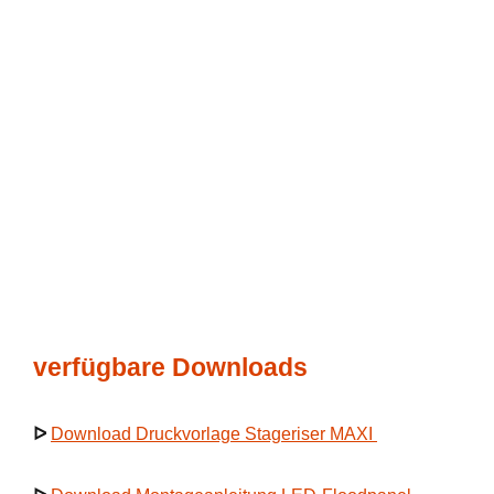
verfügbare Downloads
ᐅ
Download Druckvorlage Stageriser MAXI