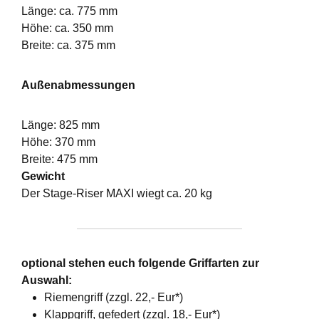
Länge: ca. 775 mm
Höhe: ca. 350 mm
Breite: ca. 375 mm
Außenabmessungen
Länge: 825 mm
Höhe: 370 mm
Breite: 475 mm
Gewicht
Der Stage-Riser MAXI wiegt ca. 20 kg
optional stehen euch folgende Griffarten zur
Auswahl:
Riemengriff (zzgl. 22,- Eur*)
Klappgriff, gefedert (zzgl. 18,- Eur*)