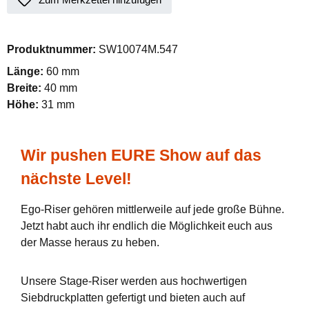
Produktnummer:
SW10074M.547
Länge:
60 mm
Breite:
40 mm
Höhe:
31 mm
Wir pushen EURE Show auf das
nächste Level!
Ego-Riser gehören mittlerweile auf jede große Bühne.
Jetzt habt auch ihr endlich die Möglichkeit euch aus
der Masse heraus zu heben.
Unsere Stage-Riser werden aus hochwertigen
Siebdruckplatten gefertigt und bieten auch auf