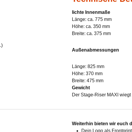
lichte Innenmaße
Länge: ca. 775 mm
Höhe: ca. 350 mm
Breite: ca. 375 mm
.)
Außenabmessungen
Länge: 825 mm
Höhe: 370 mm
Breite: 475 mm
Gewicht
Der Stage-Riser MAXI wiegt 
:
Weiterhin bieten wir euch 
Dein Logo als Frontprint