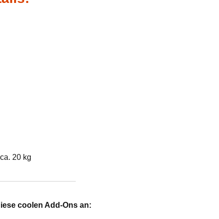
ca. 20 kg
diese coolen Add-Ons an: