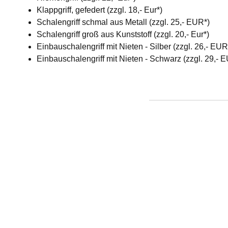
Klappgriff, gefedert (zzgl. 18,- Eur*)
Schalengriff schmal aus Metall (zzgl. 25,- EUR*)
Schalengriff groß aus Kunststoff (zzgl. 20,- Eur*)
Einbauschalengriff mit Nieten - Silber (zzgl. 26,- EU
Einbauschalengriff mit Nieten - Schwarz (zzgl. 29,- 