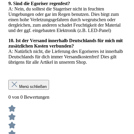
9. Sind die Egoriser regenfest?
A: Nein, du solltest die Stageriser nicht in feuchten
Umgebungen oder gar im Regen benutzen. Dies birgt zum
einen hohe Verletzungsgefahren durch wegrutschen oder
dergleichen, zum anderen schadet Feuchtigkeit der Material
und der ggf. eingebauten Elektronik (z.B. LED-Panel)
10. Ist der Versand innerhalb Deutschlands für mich mit
zusätzlichen Kosten verbunden?
A: Natürlich nicht, die Lieferung des Egoriseres ist innerhalb
Deutschlands für dich immer Versandkostenfrei! Dies gilt
übrigens für alle Artikel in unserem Shop.
Menü schließen
0 von 0 Bewertungen