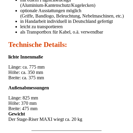
(Aluminium-Kantenschutz/Kugelecken)
optionale Ausstattungen möglich
(Griffe, Bandlogo, Beleuchtung, Nebelmaschinen, etc.)
in Handarbeit individuell in Deutschland gefertigt
leicht zu transportieren
als Transportbox für Kabel, o.ä. verwendbar
Technische Details:
lichte Innenmaße
Länge: ca. 775 mm
Höhe: ca. 350 mm
Breite: ca. 375 mm
Außenabmessungen
Länge: 825 mm
Höhe: 370 mm
Breite: 475 mm
Gewicht
Der Stage-Riser MAXI wiegt ca. 20 kg