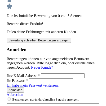
Durchschnittliche Bewertung von 0 von 5 Sternen
Bewerte dieses Produkt!
Teilen deine Erfahrungen mit anderen Kunden.
Bewertung schreiben
Bewertungen anzeigen
Anmelden
Bewertungen können nur von angemeldeten Benutzern
abgegeben werden. Bitte logge dich ein, oder erstelle einen
neuen Account.
Neuer Kunde?
Ihre E-Mail-Adresse
*
Ihr Passwort
*
Ich habe mein Passwort vergessen.
Anmelden
Abbrechen
Bewertungen nur in der aktuellen Sprache anzeigen.