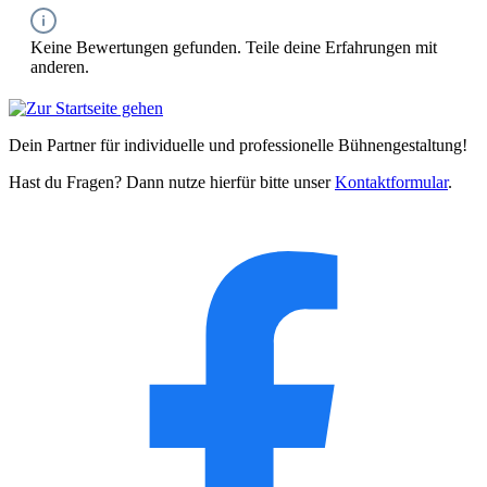
Keine Bewertungen gefunden. Teile deine Erfahrungen mit
anderen.
Dein Partner für individuelle und professionelle Bühnengestaltung!
Hast du Fragen? Dann nutze hierfür bitte unser
Kontaktformular
.