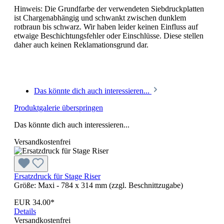
Hinweis: Die Grundfarbe der verwendeten Siebdruckplatten
ist Chargenabhängig und schwankt zwischen dunklem
rotbraun bis schwarz. Wir haben leider keinen Einfluss auf
etwaige Beschichtungsfehler oder Einschlüsse. Diese stellen
daher auch keinen Reklamationsgrund dar.
Das könnte dich auch interessieren...
Produktgalerie überspringen
Das könnte dich auch interessieren...
Versandkostenfrei
Ersatzdruck für Stage Riser
Größe:
Maxi - 784 x 314 mm (zzgl. Beschnittzugabe)
EUR 34.00*
Details
Versandkostenfrei