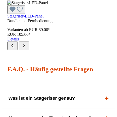
Stageriser-LED-Panel
Bundle:
mit Fernbedienung
Varianten ab
EUR 89.00*
EUR 105.00*
Details
F.A.Q. - Häufig gestellte Fragen
Was ist ein Stageriser genau?
Ein Stageriser (Egoriser) ist ein kompaktes