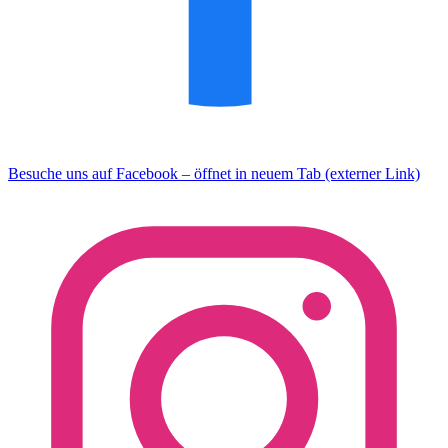
Besuche uns auf Facebook – öffnet in neuem Tab (externer Link)