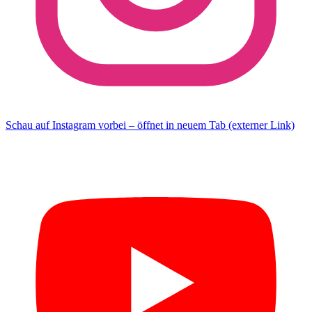
Schau auf Instagram vorbei – öffnet in neuem Tab (externer Link)