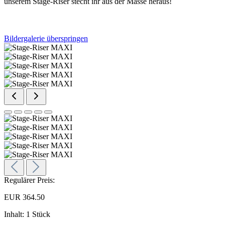
unserem Stage-Riser stecht ihr aus der Masse heraus!
Bildergalerie überspringen
Regulärer Preis:
EUR 364.50
Inhalt:
1 Stück