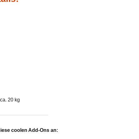
ca. 20 kg
diese coolen Add-Ons an: