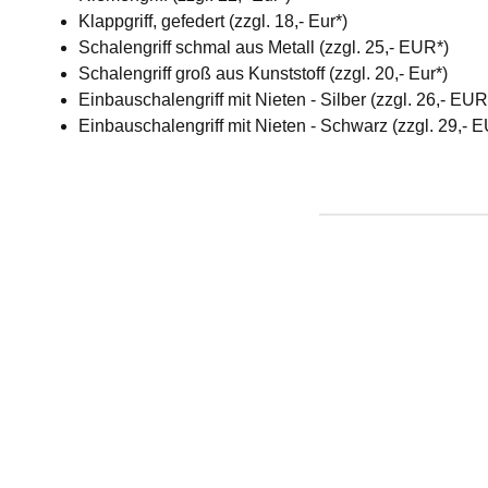
Klappgriff, gefedert (zzgl. 18,- Eur*)
Schalengriff schmal aus Metall (zzgl. 25,- EUR*)
Schalengriff groß aus Kunststoff (zzgl. 20,- Eur*)
Einbauschalengriff mit Nieten - Silber (zzgl. 26,- EU
Einbauschalengriff mit Nieten - Schwarz (zzgl. 29,- 