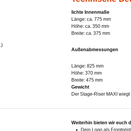
lichte Innenmaße
Länge: ca. 775 mm
Höhe: ca. 350 mm
Breite: ca. 375 mm
.)
Außenabmessungen
Länge: 825 mm
Höhe: 370 mm
Breite: 475 mm
Gewicht
Der Stage-Riser MAXI wiegt 
:
Weiterhin bieten wir euch 
Dein Logo als Frontprint