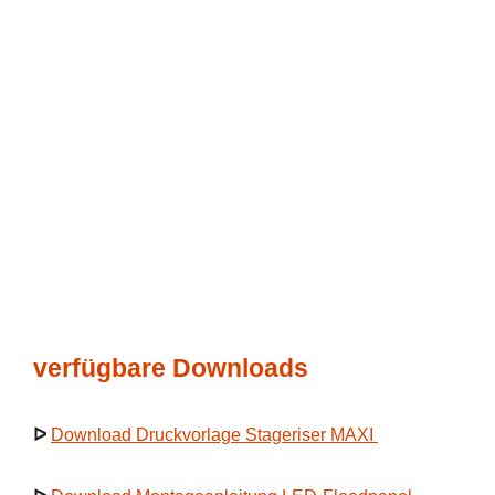
verfügbare Downloads
ᐅ
Download Druckvorlage Stageriser MAXI