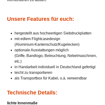
Unsere Features für euch:
hergestellt aus hochwertigen Siebdruckplatten
mit edlem Flightcasedesign
(Aluminium-Kantenschutz/Kugelecken)
optionale Ausstattungen möglich
(Griffe, Bandlogo, Beleuchtung, Nebelmaschinen,
etc.)
in Handarbeit individuell in Deutschland gefertigt
leicht zu transportieren
als Transportbox für Kabel, o.ä. verwendbar
Technische Details:
lichte Innenmaße