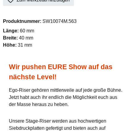
Produktnummer:
SW10074M.563
Länge:
60 mm
Breite:
40 mm
Höhe:
31 mm
Wir pushen EURE Show auf das
nächste Level!
Ego-Riser gehören mittlerweile auf jede große Bühne.
Jetzt habt auch ihr endlich die Möglichkeit euch aus
der Masse heraus zu heben.
Unsere Stage-Riser werden aus hochwertigen
Siebdruckplatten gefertigt und bieten auch auf