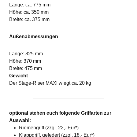
Länge: ca. 775 mm
Höhe: ca. 350 mm
Breite: ca. 375 mm
Außenabmessungen
Länge: 825 mm
Höhe: 370 mm
Breite: 475 mm
Gewicht
Der Stage-Riser MAXI wiegt ca. 20 kg
optional stehen euch folgende Griffarten zur
Auswahl:
Riemengriff (zzgl. 22,- Eur*)
Klappgriff, gefedert (zzgl. 18,- Eur*)