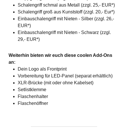
Schalengriff schmal aus Metall (zzgl. 25,- EUR*)
Schalengriff groß aus Kunststoff (zzgl. 20,- Eur*)
Einbauschalengriff mit Nieten - Silber (zzgl. 26,-
EUR*)
Einbauschalengriff mit Nieten - Schwarz (zzgl.
29,- EUR*)
Weiterhin bieten wir euch diese coolen Add-Ons
an:
Dein Logo als Frontprint
Vorbereitung für LED-Panel (separat erhältlich)
XLR-Brücke (mit oder ohne Kabelset)
Setlistklemme
Flaschenhalter
Flaschenöffner