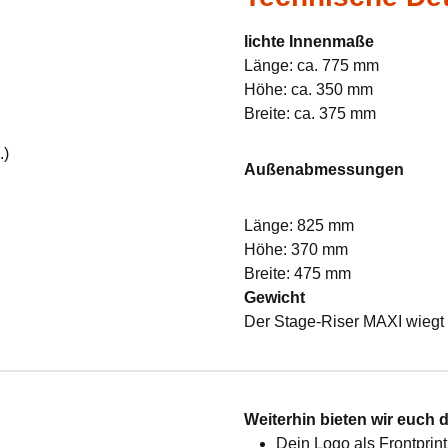
lichte Innenmaße
Länge: ca. 775 mm
Höhe: ca. 350 mm
Breite: ca. 375 mm
.)
Außenabmessungen
Länge: 825 mm
Höhe: 370 mm
Breite: 475 mm
Gewicht
Der Stage-Riser MAXI wiegt 
:
Weiterhin bieten wir euch 
Dein Logo als Frontprint