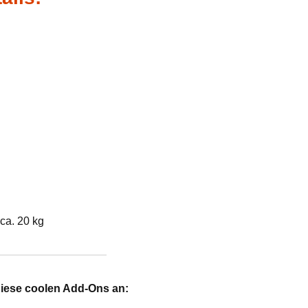
ca. 20 kg
diese coolen Add-Ons an: