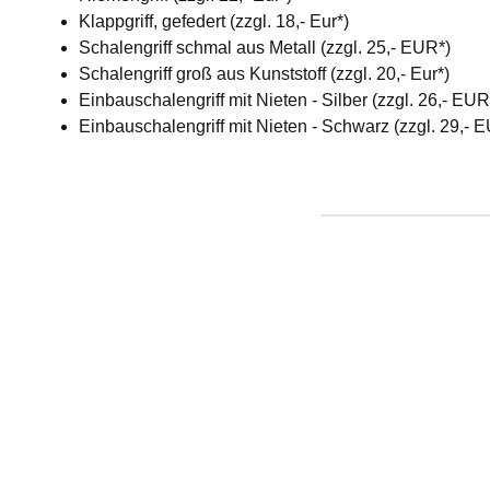
Klappgriff, gefedert (zzgl. 18,- Eur*)
Schalengriff schmal aus Metall (zzgl. 25,- EUR*)
Schalengriff groß aus Kunststoff (zzgl. 20,- Eur*)
Einbauschalengriff mit Nieten - Silber (zzgl. 26,- EU
Einbauschalengriff mit Nieten - Schwarz (zzgl. 29,- 