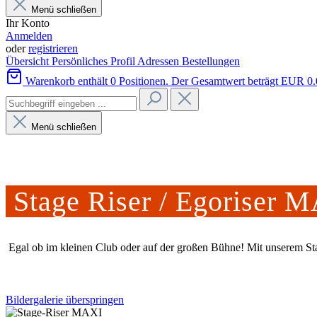
Menü schließen
Ihr Konto
Anmelden
oder
registrieren
Übersicht
Persönliches Profil
Adressen
Bestellungen
Warenkorb enthält 0 Positionen. Der Gesamtwert beträgt EUR 0.
Menü schließen
Stage Riser / Egoriser 
Egal ob im kleinen Club oder auf der großen Bühne! Mit unserem Sta
Bildergalerie überspringen