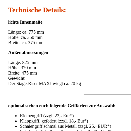
Technische Details:
lichte Innenmaße
Länge: ca. 775 mm
Höhe: ca. 350 mm
Breite: ca. 375 mm
Außenabmessungen
Länge: 825 mm
Höhe: 370 mm
Breite: 475 mm
Gewicht
Der Stage-Riser MAXI wiegt ca. 20 kg
optional stehen euch folgende Griffarten zur Auswahl:
Riemengriff (zzgl. 22,- Eur*)
Klappgriff, gefedert (zzgl. 18,- Eur*)
Schalengriff schmal aus Metall (zzgl. 25,- EUR*)