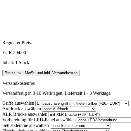
Regulärer Preis:
EUR 294.00
Inhalt:
1 Stück
Preise inkl. MwSt. und inkl. Versandkosten
Versandkostenfrei
Versandfertig in 3-10 Werktagen, Lieferzeit 1 - 3 Werktage
Griffe
auswählen
Aufdruck
auswählen
XLR Brücke
auswählen
Vorbereitung für LED-Panel
auswählen
Setlistklemme
auswählen
Flaschenhalter
auswählen