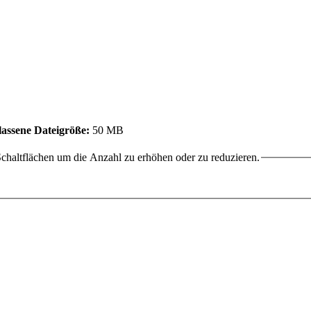
assene Dateigröße:
50 MB
chaltflächen um die Anzahl zu erhöhen oder zu reduzieren.