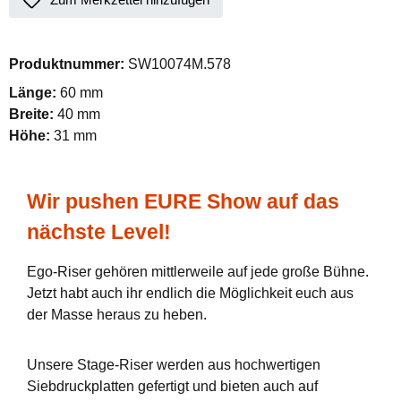
Produktnummer:
SW10074M.578
Länge:
60 mm
Breite:
40 mm
Höhe:
31 mm
Wir pushen EURE Show auf das
nächste Level!
Ego-Riser gehören mittlerweile auf jede große Bühne.
Jetzt habt auch ihr endlich die Möglichkeit euch aus
der Masse heraus zu heben.
Unsere Stage-Riser werden aus hochwertigen
Siebdruckplatten gefertigt und bieten auch auf