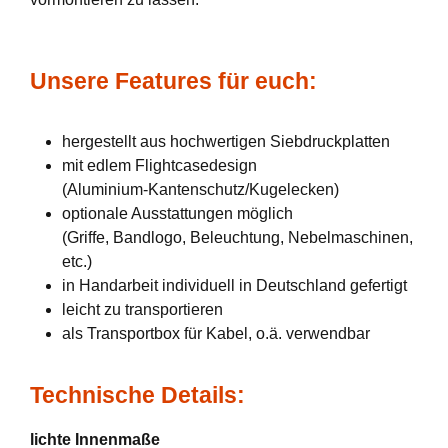
Unsere Features für euch:
hergestellt aus hochwertigen Siebdruckplatten
mit edlem Flightcasedesign
(Aluminium-Kantenschutz/Kugelecken)
optionale Ausstattungen möglich
(Griffe, Bandlogo, Beleuchtung, Nebelmaschinen,
etc.)
in Handarbeit individuell in Deutschland gefertigt
leicht zu transportieren
als Transportbox für Kabel, o.ä. verwendbar
Technische Details:
lichte Innenmaße