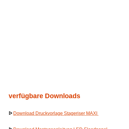
verfügbare Downloads
ᐅ
Download Druckvorlage Stageriser MAXI