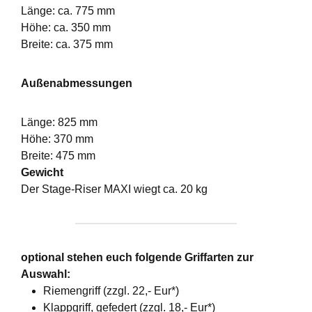
Länge: ca. 775 mm
Höhe: ca. 350 mm
Breite: ca. 375 mm
Außenabmessungen
Länge: 825 mm
Höhe: 370 mm
Breite: 475 mm
Gewicht
Der Stage-Riser MAXI wiegt ca. 20 kg
optional stehen euch folgende Griffarten zur
Auswahl:
Riemengriff (zzgl. 22,- Eur*)
Klappgriff, gefedert (zzgl. 18,- Eur*)