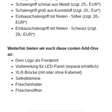
Schalengriff schmal aus Metall (zzgl. 25,- EUR*)
Schalengriff groß aus Kunststoff (zzgl. 20,- Eur*)
Einbauschalengriff mit Nieten - Silber (zzgl. 26,-
EUR*)
Einbauschalengriff mit Nieten - Schwarz (zzgl.
29,- EUR*)
Weiterhin bieten wir euch diese coolen Add-Ons
an:
Dein Logo als Frontprint
Vorbereitung für LED-Panel (separat erhältlich)
XLR-Brücke (mit oder ohne Kabelset)
Setlistklemme
Flaschenhalter
Flaschenöffner