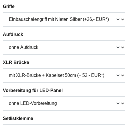
auswählen
Griffe
auswählen
Aufdruck
auswählen
XLR Brücke
auswählen
Vorbereitung für LED-Panel
auswählen
Setlistklemme