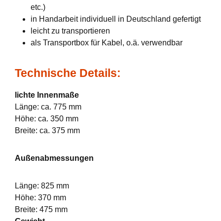
etc.)
in Handarbeit individuell in Deutschland gefertigt
leicht zu transportieren
als Transportbox für Kabel, o.ä. verwendbar
Technische Details:
lichte Innenmaße
Länge: ca. 775 mm
Höhe: ca. 350 mm
Breite: ca. 375 mm
Außenabmessungen
Länge: 825 mm
Höhe: 370 mm
Breite: 475 mm