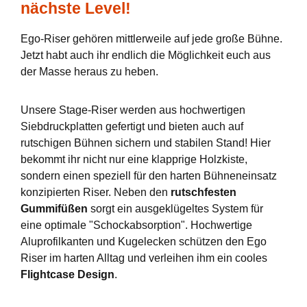
nächste Level!
Ego-Riser gehören mittlerweile auf jede große Bühne.
Jetzt habt auch ihr endlich die Möglichkeit euch aus
der Masse heraus zu heben.
Unsere Stage-Riser werden aus hochwertigen
Siebdruckplatten gefertigt und bieten auch auf
rutschigen Bühnen sichern und stabilen Stand! Hier
bekommt ihr nicht nur eine klapprige Holzkiste,
sondern einen speziell für den harten Bühneneinsatz
konzipierten Riser. Neben den
rutschfesten
Gummifüßen
sorgt ein ausgeklügeltes System für
eine optimale "Schockabsorption". Hochwertige
Aluprofilkanten und Kugelecken schützen den Ego
Riser im harten Alltag und verleihen ihm ein cooles
Flightcase Design
.