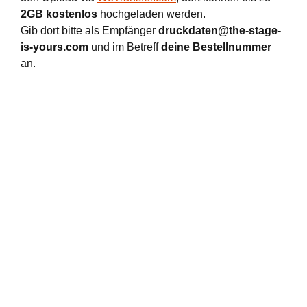
2GB kostenlos
hochgeladen werden.
Gib dort bitte als Empfänger
druckdaten@the-stage-
is-yours.com
und im Betreff
deine Bestellnummer
an.