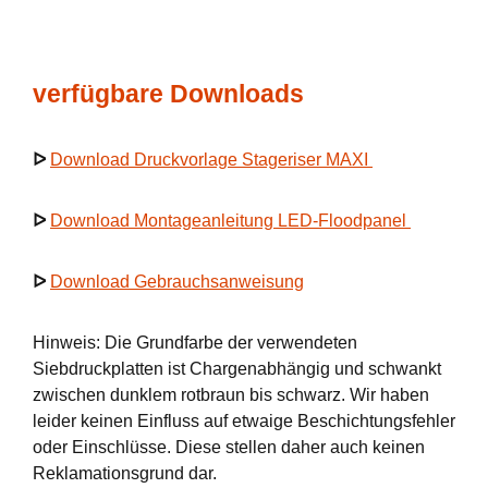
verfügbare Downloads
ᐅ
Download Druckvorlage Stageriser MAXI
ᐅ
Download Montageanleitung LED-Floodpanel
ᐅ
Download Gebrauchsanweisung
Hinweis: Die Grundfarbe der verwendeten
Siebdruckplatten ist Chargenabhängig und schwankt
zwischen dunklem rotbraun bis schwarz. Wir haben
leider keinen Einfluss auf etwaige Beschichtungsfehler
oder Einschlüsse. Diese stellen daher auch keinen
Reklamationsgrund dar.