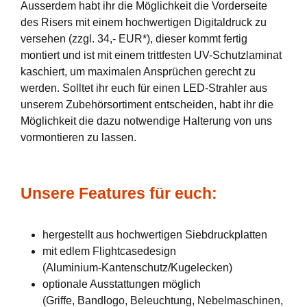
Ausserdem habt ihr die Möglichkeit die Vorderseite
des Risers mit einem hochwertigen Digitaldruck zu
versehen (zzgl. 34,- EUR*), dieser kommt fertig
montiert und ist mit einem trittfesten UV-Schutzlaminat
kaschiert, um maximalen Ansprüchen gerecht zu
werden. Solltet ihr euch für einen LED-Strahler aus
unserem Zubehörsortiment entscheiden, habt ihr die
Möglichkeit die dazu notwendige Halterung von uns
vormontieren zu lassen.
Unsere Features für euch:
hergestellt aus hochwertigen Siebdruckplatten
mit edlem Flightcasedesign
(Aluminium-Kantenschutz/Kugelecken)
optionale Ausstattungen möglich
(Griffe, Bandlogo, Beleuchtung, Nebelmaschinen,