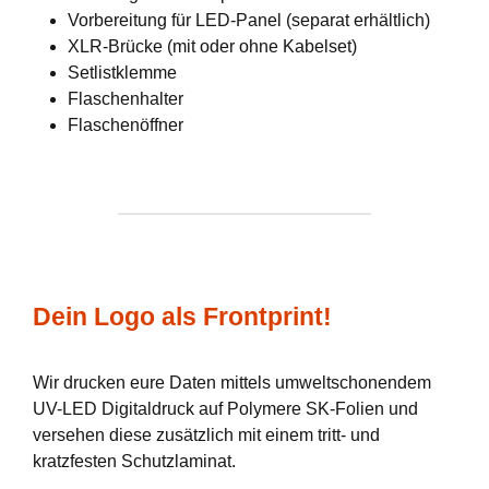
Vorbereitung für LED-Panel (separat erhältlich)
XLR-Brücke (mit oder ohne Kabelset)
Setlistklemme
Flaschenhalter
Flaschenöffner
Dein Logo als Frontprint!
Wir drucken eure Daten mittels umweltschonendem
UV-LED Digitaldruck auf Polymere SK-Folien und
versehen diese zusätzlich mit einem tritt- und
kratzfesten Schutzlaminat.