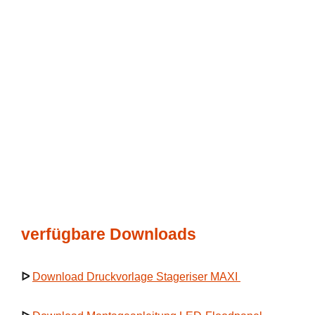
verfügbare Downloads
ᐅ
Download Druckvorlage Stageriser MAXI