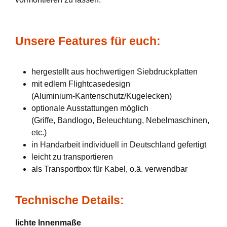
Unsere Features für euch:
hergestellt aus hochwertigen Siebdruckplatten
mit edlem Flightcasedesign
(Aluminium-Kantenschutz/Kugelecken)
optionale Ausstattungen möglich
(Griffe, Bandlogo, Beleuchtung, Nebelmaschinen,
etc.)
in Handarbeit individuell in Deutschland gefertigt
leicht zu transportieren
als Transportbox für Kabel, o.ä. verwendbar
Technische Details:
lichte Innenmaße