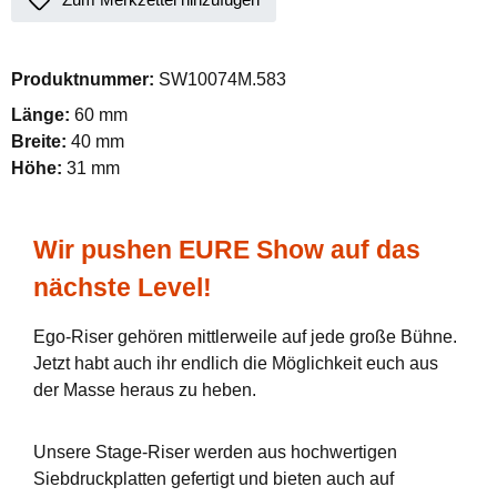
Produktnummer:
SW10074M.583
Länge:
60 mm
Breite:
40 mm
Höhe:
31 mm
Wir pushen EURE Show auf das
nächste Level!
Ego-Riser gehören mittlerweile auf jede große Bühne.
Jetzt habt auch ihr endlich die Möglichkeit euch aus
der Masse heraus zu heben.
Unsere Stage-Riser werden aus hochwertigen
Siebdruckplatten gefertigt und bieten auch auf