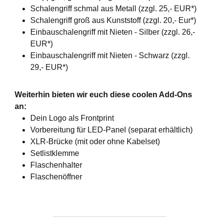
Schalengriff schmal aus Metall (zzgl. 25,- EUR*)
Schalengriff groß aus Kunststoff (zzgl. 20,- Eur*)
Einbauschalengriff mit Nieten - Silber (zzgl. 26,-
EUR*)
Einbauschalengriff mit Nieten - Schwarz (zzgl.
29,- EUR*)
Weiterhin bieten wir euch diese coolen Add-Ons
an:
Dein Logo als Frontprint
Vorbereitung für LED-Panel (separat erhältlich)
XLR-Brücke (mit oder ohne Kabelset)
Setlistklemme
Flaschenhalter
Flaschenöffner