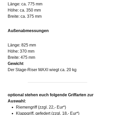
Länge: ca. 775 mm
Höhe: ca. 350 mm
Breite: ca. 375 mm
Außenabmessungen
Länge: 825 mm
Höhe: 370 mm
Breite: 475 mm
Gewicht
Der Stage-Riser MAXI wiegt ca. 20 kg
optional stehen euch folgende Griffarten zur
Auswahl:
Riemengriff (zzgl. 22,- Eur*)
Klappgriff, gefedert (zzgl. 18,- Eur*)