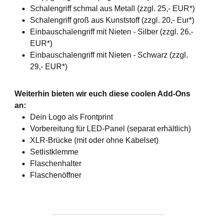
Schalengriff schmal aus Metall (zzgl. 25,- EUR*)
Schalengriff groß aus Kunststoff (zzgl. 20,- Eur*)
Einbauschalengriff mit Nieten - Silber (zzgl. 26,-
EUR*)
Einbauschalengriff mit Nieten - Schwarz (zzgl.
29,- EUR*)
Weiterhin bieten wir euch diese coolen Add-Ons
an:
Dein Logo als Frontprint
Vorbereitung für LED-Panel (separat erhältlich)
XLR-Brücke (mit oder ohne Kabelset)
Setlistklemme
Flaschenhalter
Flaschenöffner