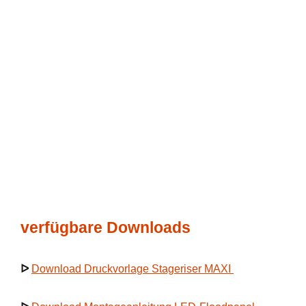
verfügbare Downloads
ᐅ
Download Druckvorlage Stageriser MAXI