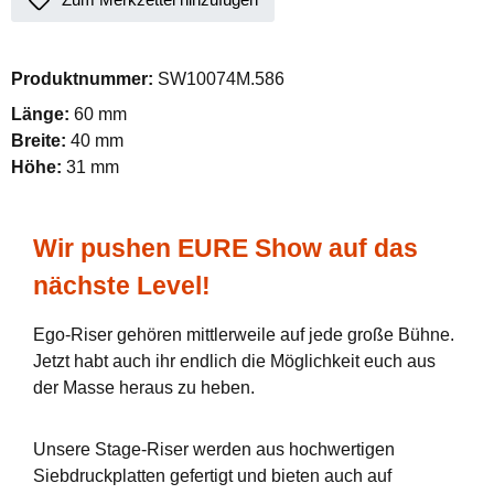
Produktnummer:
SW10074M.586
Länge:
60 mm
Breite:
40 mm
Höhe:
31 mm
Wir pushen EURE Show auf das
nächste Level!
Ego-Riser gehören mittlerweile auf jede große Bühne.
Jetzt habt auch ihr endlich die Möglichkeit euch aus
der Masse heraus zu heben.
Unsere Stage-Riser werden aus hochwertigen
Siebdruckplatten gefertigt und bieten auch auf