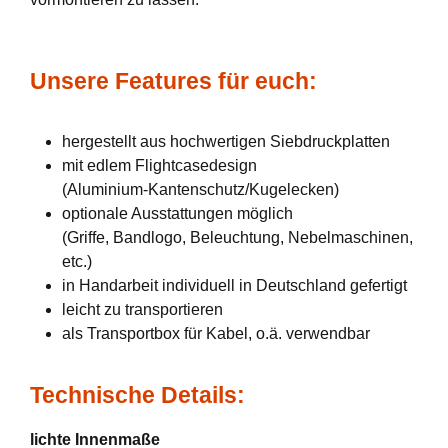
Unsere Features für euch:
hergestellt aus hochwertigen Siebdruckplatten
mit edlem Flightcasedesign
(Aluminium-Kantenschutz/Kugelecken)
optionale Ausstattungen möglich
(Griffe, Bandlogo, Beleuchtung, Nebelmaschinen,
etc.)
in Handarbeit individuell in Deutschland gefertigt
leicht zu transportieren
als Transportbox für Kabel, o.ä. verwendbar
Technische Details:
lichte Innenmaße