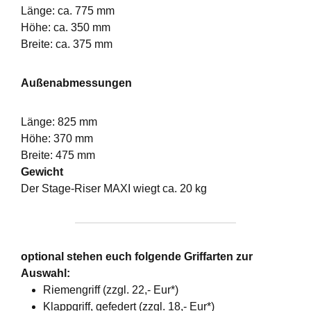
Länge: ca. 775 mm
Höhe: ca. 350 mm
Breite: ca. 375 mm
Außenabmessungen
Länge: 825 mm
Höhe: 370 mm
Breite: 475 mm
Gewicht
Der Stage-Riser MAXI wiegt ca. 20 kg
optional stehen euch folgende Griffarten zur
Auswahl:
Riemengriff (zzgl. 22,- Eur*)
Klappgriff, gefedert (zzgl. 18,- Eur*)