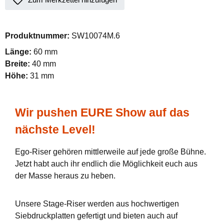
Produktnummer:
SW10074M.6
Länge:
60 mm
Breite:
40 mm
Höhe:
31 mm
Wir pushen EURE Show auf das
nächste Level!
Ego-Riser gehören mittlerweile auf jede große Bühne.
Jetzt habt auch ihr endlich die Möglichkeit euch aus
der Masse heraus zu heben.
Unsere Stage-Riser werden aus hochwertigen
Siebdruckplatten gefertigt und bieten auch auf