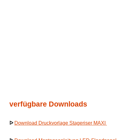
verfügbare Downloads
ᐅ
Download Druckvorlage Stageriser MAXI