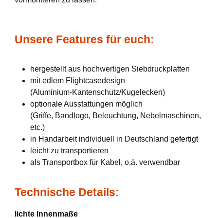
Unsere Features für euch:
hergestellt aus hochwertigen Siebdruckplatten
mit edlem Flightcasedesign
(Aluminium-Kantenschutz/Kugelecken)
optionale Ausstattungen möglich
(Griffe, Bandlogo, Beleuchtung, Nebelmaschinen,
etc.)
in Handarbeit individuell in Deutschland gefertigt
leicht zu transportieren
als Transportbox für Kabel, o.ä. verwendbar
Technische Details:
lichte Innenmaße