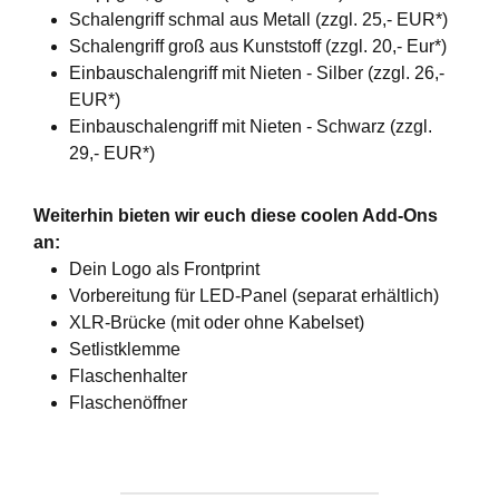
Schalengriff schmal aus Metall (zzgl. 25,- EUR*)
Schalengriff groß aus Kunststoff (zzgl. 20,- Eur*)
Einbauschalengriff mit Nieten - Silber (zzgl. 26,-
EUR*)
Einbauschalengriff mit Nieten - Schwarz (zzgl.
29,- EUR*)
Weiterhin bieten wir euch diese coolen Add-Ons
an:
Dein Logo als Frontprint
Vorbereitung für LED-Panel (separat erhältlich)
XLR-Brücke (mit oder ohne Kabelset)
Setlistklemme
Flaschenhalter
Flaschenöffner