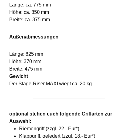
Länge: ca. 775 mm
Höhe: ca. 350 mm
Breite: ca. 375 mm
Außenabmessungen
Länge: 825 mm
Höhe: 370 mm
Breite: 475 mm
Gewicht
Der Stage-Riser MAXI wiegt ca. 20 kg
optional stehen euch folgende Griffarten zur
Auswahl:
Riemengriff (zzgl. 22,- Eur*)
Klappgriff, gefedert (zzgl. 18,- Eur*)