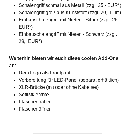
Schalengriff schmal aus Metall (zzgl. 25,- EUR*)
Schalengriff groß aus Kunststoff (zzgl. 20,- Eur*)
Einbauschalengriff mit Nieten - Silber (zzgl. 26,-
EUR*)
Einbauschalengriff mit Nieten - Schwarz (zzgl.
29,- EUR*)
Weiterhin bieten wir euch diese coolen Add-Ons
an:
Dein Logo als Frontprint
Vorbereitung für LED-Panel (separat erhältlich)
XLR-Brücke (mit oder ohne Kabelset)
Setlistklemme
Flaschenhalter
Flaschenöffner