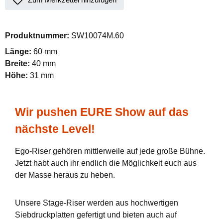
Produktnummer:
SW10074M.60
Länge:
60 mm
Breite:
40 mm
Höhe:
31 mm
Wir pushen EURE Show auf das
nächste Level!
Ego-Riser gehören mittlerweile auf jede große Bühne.
Jetzt habt auch ihr endlich die Möglichkeit euch aus
der Masse heraus zu heben.
Unsere Stage-Riser werden aus hochwertigen
Siebdruckplatten gefertigt und bieten auch auf