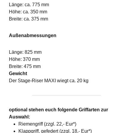
Länge: ca. 775 mm
Höhe: ca. 350 mm
Breite: ca. 375 mm
Außenabmessungen
Länge: 825 mm
Höhe: 370 mm
Breite: 475 mm
Gewicht
Der Stage-Riser MAXI wiegt ca. 20 kg
optional stehen euch folgende Griffarten zur
Auswahl:
Riemengriff (zzgl. 22,- Eur*)
Klappgriff, gefedert (zzgl. 18,- Eur*)