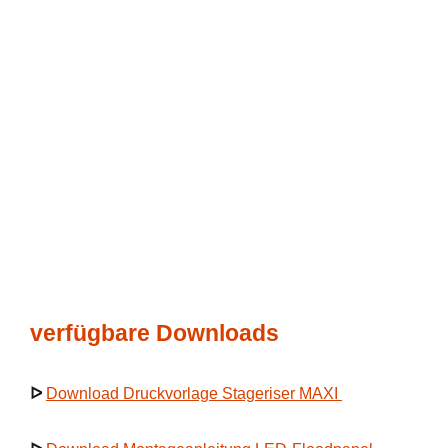
verfügbare Downloads
ᐅ
Download Druckvorlage Stageriser MAXI