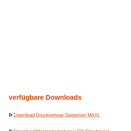
verfügbare Downloads
ᐅ
Download Druckvorlage Stageriser MAXI