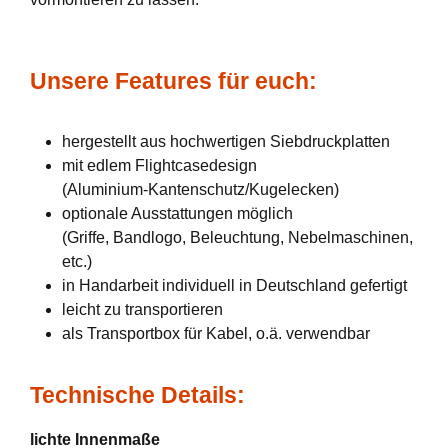
Unsere Features für euch:
hergestellt aus hochwertigen Siebdruckplatten
mit edlem Flightcasedesign
(Aluminium-Kantenschutz/Kugelecken)
optionale Ausstattungen möglich
(Griffe, Bandlogo, Beleuchtung, Nebelmaschinen,
etc.)
in Handarbeit individuell in Deutschland gefertigt
leicht zu transportieren
als Transportbox für Kabel, o.ä. verwendbar
Technische Details:
lichte Innenmaße