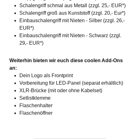
Schalengriff schmal aus Metall (zzgl. 25,- EUR*)
Schalengriff groß aus Kunststoff (zzgl. 20,- Eur*)
Einbauschalengriff mit Nieten - Silber (zzgl. 26,-
EUR*)
Einbauschalengriff mit Nieten - Schwarz (zzgl.
29,- EUR*)
Weiterhin bieten wir euch diese coolen Add-Ons
an:
Dein Logo als Frontprint
Vorbereitung für LED-Panel (separat erhältlich)
XLR-Brücke (mit oder ohne Kabelset)
Setlistklemme
Flaschenhalter
Flaschenöffner