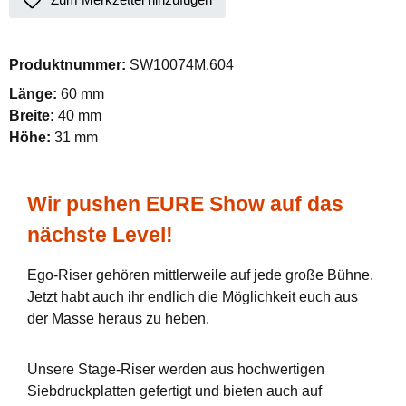
Produktnummer:
SW10074M.604
Länge:
60 mm
Breite:
40 mm
Höhe:
31 mm
Wir pushen EURE Show auf das
nächste Level!
Ego-Riser gehören mittlerweile auf jede große Bühne.
Jetzt habt auch ihr endlich die Möglichkeit euch aus
der Masse heraus zu heben.
Unsere Stage-Riser werden aus hochwertigen
Siebdruckplatten gefertigt und bieten auch auf