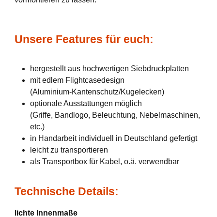
Unsere Features für euch:
hergestellt aus hochwertigen Siebdruckplatten
mit edlem Flightcasedesign
(Aluminium-Kantenschutz/Kugelecken)
optionale Ausstattungen möglich
(Griffe, Bandlogo, Beleuchtung, Nebelmaschinen,
etc.)
in Handarbeit individuell in Deutschland gefertigt
leicht zu transportieren
als Transportbox für Kabel, o.ä. verwendbar
Technische Details:
lichte Innenmaße