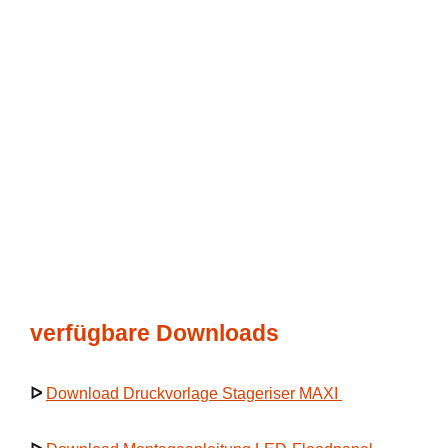
verfügbare Downloads
ᐅ
Download Druckvorlage Stageriser MAXI