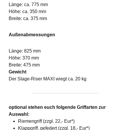
Länge: ca. 775 mm
Höhe: ca. 350 mm
Breite: ca. 375 mm
Außenabmessungen
Länge: 825 mm
Höhe: 370 mm
Breite: 475 mm
Gewicht
Der Stage-Riser MAXI wiegt ca. 20 kg
optional stehen euch folgende Griffarten zur
Auswahl:
Riemengriff (zzgl. 22,- Eur*)
Klappgriff, gefedert (zzgl. 18,- Eur*)