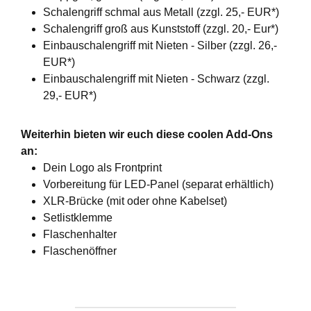
Schalengriff schmal aus Metall (zzgl. 25,- EUR*)
Schalengriff groß aus Kunststoff (zzgl. 20,- Eur*)
Einbauschalengriff mit Nieten - Silber (zzgl. 26,-
EUR*)
Einbauschalengriff mit Nieten - Schwarz (zzgl.
29,- EUR*)
Weiterhin bieten wir euch diese coolen Add-Ons
an:
Dein Logo als Frontprint
Vorbereitung für LED-Panel (separat erhältlich)
XLR-Brücke (mit oder ohne Kabelset)
Setlistklemme
Flaschenhalter
Flaschenöffner