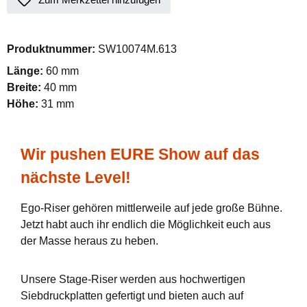
Produktnummer:
SW10074M.613
Länge:
60 mm
Breite:
40 mm
Höhe:
31 mm
Wir pushen EURE Show auf das
nächste Level!
Ego-Riser gehören mittlerweile auf jede große Bühne.
Jetzt habt auch ihr endlich die Möglichkeit euch aus
der Masse heraus zu heben.
Unsere Stage-Riser werden aus hochwertigen
Siebdruckplatten gefertigt und bieten auch auf