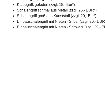
Klappgriff, gefedert (zzgl. 18,- Eur*)
Schalengriff schmal aus Metall (zzgl. 25,- EUR*)
Schalengriff groß aus Kunststoff (zzgl. 20,- Eur*)
Einbauschalengriff mit Nieten - Silber (zzgl. 26,- EU
Einbauschalengriff mit Nieten - Schwarz (zzgl. 29,- 