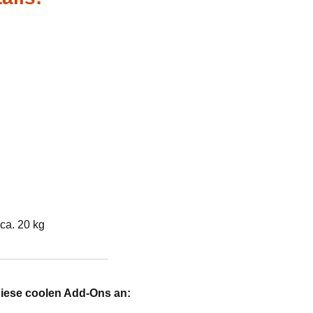
ca. 20 kg
diese coolen Add-Ons an: