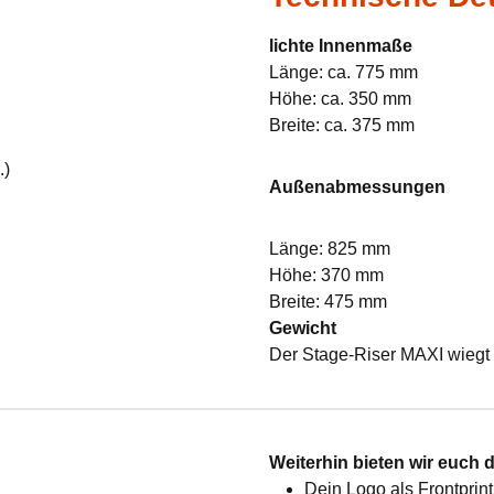
lichte Innenmaße
Länge: ca. 775 mm
Höhe: ca. 350 mm
Breite: ca. 375 mm
.)
Außenabmessungen
Länge: 825 mm
Höhe: 370 mm
Breite: 475 mm
Gewicht
Der Stage-Riser MAXI wiegt 
:
Weiterhin bieten wir euch 
Dein Logo als Frontprint