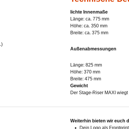
lichte Innenmaße
Länge: ca. 775 mm
Höhe: ca. 350 mm
Breite: ca. 375 mm
.)
Außenabmessungen
Länge: 825 mm
Höhe: 370 mm
Breite: 475 mm
Gewicht
Der Stage-Riser MAXI wiegt 
:
Weiterhin bieten wir euch 
Dein Logo als Frontprint