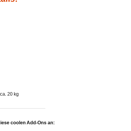
ca. 20 kg
diese coolen Add-Ons an: