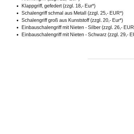
Klappgriff, gefedert (zzgl. 18,- Eur*)
Schalengriff schmal aus Metall (zzgl. 25,- EUR*)
Schalengriff groß aus Kunststoff (zzgl. 20,- Eur*)
Einbauschalengriff mit Nieten - Silber (zzgl. 26,- EU
Einbauschalengriff mit Nieten - Schwarz (zzgl. 29,- 