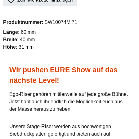
Produktnummer:
SW10074M.71
Länge:
60 mm
Breite:
40 mm
Höhe:
31 mm
Wir pushen EURE Show auf das
nächste Level!
Ego-Riser gehören mittlerweile auf jede große Bühne.
Jetzt habt auch ihr endlich die Möglichkeit euch aus
der Masse heraus zu heben.
Unsere Stage-Riser werden aus hochwertigen
Siebdruckplatten gefertigt und bieten auch auf