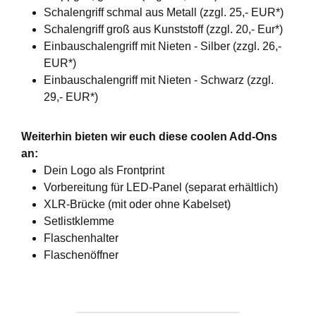
Schalengriff schmal aus Metall (zzgl. 25,- EUR*)
Schalengriff groß aus Kunststoff (zzgl. 20,- Eur*)
Einbauschalengriff mit Nieten - Silber (zzgl. 26,-
EUR*)
Einbauschalengriff mit Nieten - Schwarz (zzgl.
29,- EUR*)
Weiterhin bieten wir euch diese coolen Add-Ons
an:
Dein Logo als Frontprint
Vorbereitung für LED-Panel (separat erhältlich)
XLR-Brücke (mit oder ohne Kabelset)
Setlistklemme
Flaschenhalter
Flaschenöffner