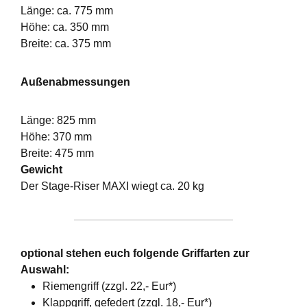
Länge: ca. 775 mm
Höhe: ca. 350 mm
Breite: ca. 375 mm
Außenabmessungen
Länge: 825 mm
Höhe: 370 mm
Breite: 475 mm
Gewicht
Der Stage-Riser MAXI wiegt ca. 20 kg
optional stehen euch folgende Griffarten zur
Auswahl:
Riemengriff (zzgl. 22,- Eur*)
Klappgriff, gefedert (zzgl. 18,- Eur*)