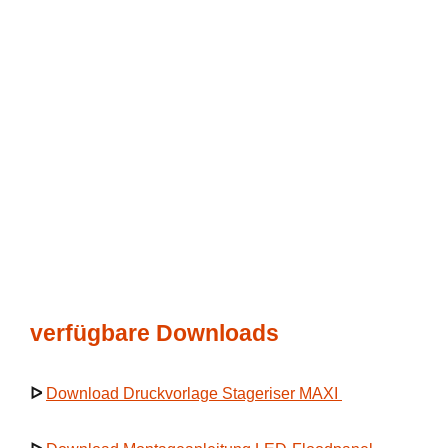
verfügbare Downloads
ᐅ
Download Druckvorlage Stageriser MAXI