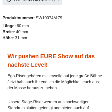
Produktnummer:
SW10074M.79
Länge:
60 mm
Breite:
40 mm
Höhe:
31 mm
Wir pushen EURE Show auf das
nächste Level!
Ego-Riser gehören mittlerweile auf jede große Bühne.
Jetzt habt auch ihr endlich die Möglichkeit euch aus
der Masse heraus zu heben.
Unsere Stage-Riser werden aus hochwertigen
Siebdruckplatten gefertigt und bieten auch auf