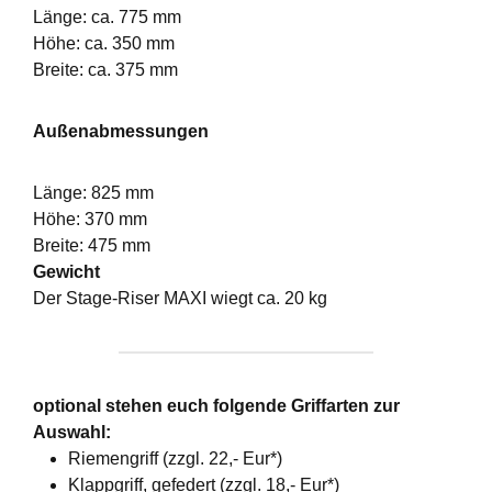
Länge: ca. 775 mm
Höhe: ca. 350 mm
Breite: ca. 375 mm
Außenabmessungen
Länge: 825 mm
Höhe: 370 mm
Breite: 475 mm
Gewicht
Der Stage-Riser MAXI wiegt ca. 20 kg
optional stehen euch folgende Griffarten zur
Auswahl:
Riemengriff (zzgl. 22,- Eur*)
Klappgriff, gefedert (zzgl. 18,- Eur*)