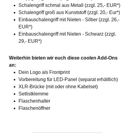
Schalengriff schmal aus Metall (zzgl. 25,- EUR*)
Schalengriff groß aus Kunststoff (zzgl. 20,- Eur*)
Einbauschalengriff mit Nieten - Silber (zzgl. 26,-
EUR*)
Einbauschalengriff mit Nieten - Schwarz (zzgl.
29,- EUR*)
Weiterhin bieten wir euch diese coolen Add-Ons
an:
Dein Logo als Frontprint
Vorbereitung für LED-Panel (separat erhältlich)
XLR-Brücke (mit oder ohne Kabelset)
Setlistklemme
Flaschenhalter
Flaschenöffner