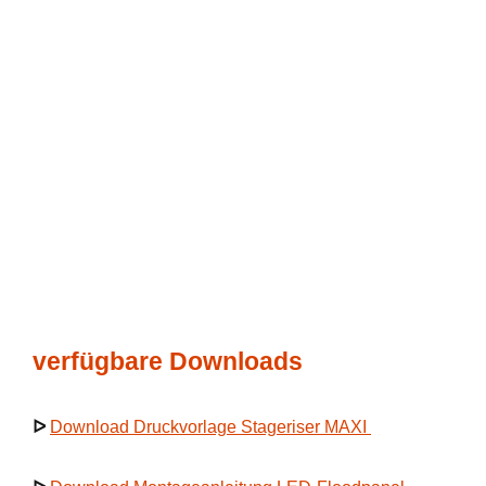
verfügbare Downloads
ᐅ
Download Druckvorlage Stageriser MAXI