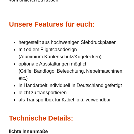
Unsere Features für euch:
hergestellt aus hochwertigen Siebdruckplatten
mit edlem Flightcasedesign
(Aluminium-Kantenschutz/Kugelecken)
optionale Ausstattungen möglich
(Griffe, Bandlogo, Beleuchtung, Nebelmaschinen,
etc.)
in Handarbeit individuell in Deutschland gefertigt
leicht zu transportieren
als Transportbox für Kabel, o.ä. verwendbar
Technische Details:
lichte Innenmaße