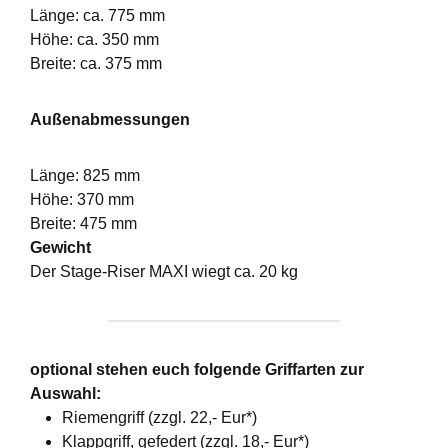
Länge: ca. 775 mm
Höhe: ca. 350 mm
Breite: ca. 375 mm
Außenabmessungen
Länge: 825 mm
Höhe: 370 mm
Breite: 475 mm
Gewicht
Der Stage-Riser MAXI wiegt ca. 20 kg
optional stehen euch folgende Griffarten zur
Auswahl:
Riemengriff (zzgl. 22,- Eur*)
Klappgriff, gefedert (zzgl. 18,- Eur*)