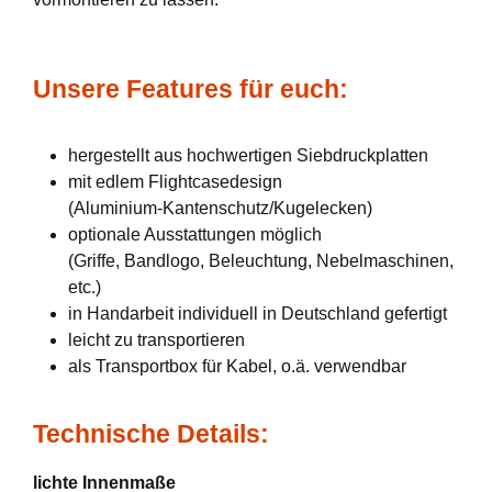
Unsere Features für euch:
hergestellt aus hochwertigen Siebdruckplatten
mit edlem Flightcasedesign
(Aluminium-Kantenschutz/Kugelecken)
optionale Ausstattungen möglich
(Griffe, Bandlogo, Beleuchtung, Nebelmaschinen,
etc.)
in Handarbeit individuell in Deutschland gefertigt
leicht zu transportieren
als Transportbox für Kabel, o.ä. verwendbar
Technische Details:
lichte Innenmaße