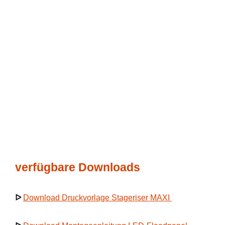
verfügbare Downloads
ᐅ
Download Druckvorlage Stageriser MAXI