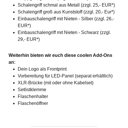
Schalengriff schmal aus Metall (zzgl. 25,- EUR*)
Schalengriff groß aus Kunststoff (zzgl. 20,- Eur*)
Einbauschalengriff mit Nieten - Silber (zzgl. 26,-
EUR*)
Einbauschalengriff mit Nieten - Schwarz (zzgl.
29,- EUR*)
Weiterhin bieten wir euch diese coolen Add-Ons
an:
Dein Logo als Frontprint
Vorbereitung für LED-Panel (separat erhältlich)
XLR-Brücke (mit oder ohne Kabelset)
Setlistklemme
Flaschenhalter
Flaschenöffner