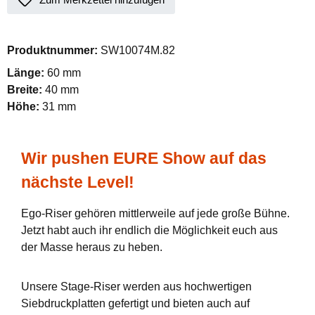
Produktnummer:
SW10074M.82
Länge:
60 mm
Breite:
40 mm
Höhe:
31 mm
Wir pushen EURE Show auf das
nächste Level!
Ego-Riser gehören mittlerweile auf jede große Bühne.
Jetzt habt auch ihr endlich die Möglichkeit euch aus
der Masse heraus zu heben.
Unsere Stage-Riser werden aus hochwertigen
Siebdruckplatten gefertigt und bieten auch auf