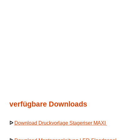
verfügbare Downloads
ᐅ
Download Druckvorlage Stageriser MAXI