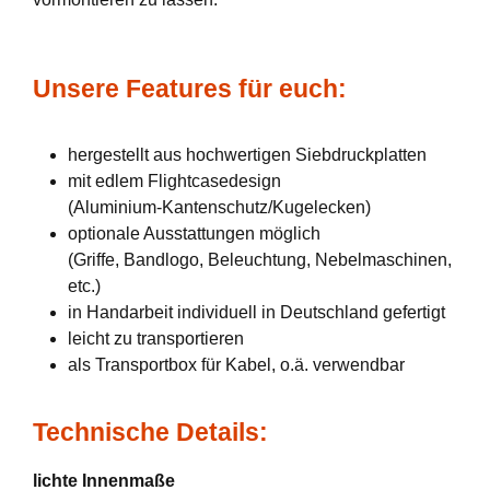
Unsere Features für euch:
hergestellt aus hochwertigen Siebdruckplatten
mit edlem Flightcasedesign
(Aluminium-Kantenschutz/Kugelecken)
optionale Ausstattungen möglich
(Griffe, Bandlogo, Beleuchtung, Nebelmaschinen,
etc.)
in Handarbeit individuell in Deutschland gefertigt
leicht zu transportieren
als Transportbox für Kabel, o.ä. verwendbar
Technische Details:
lichte Innenmaße