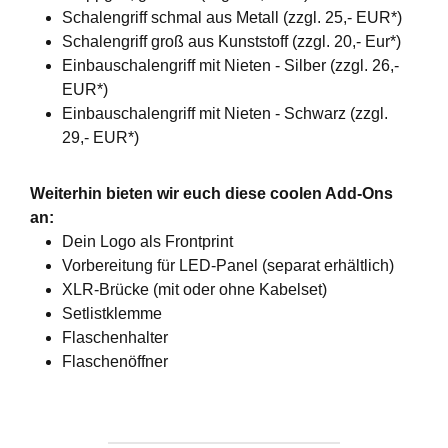
Schalengriff schmal aus Metall (zzgl. 25,- EUR*)
Schalengriff groß aus Kunststoff (zzgl. 20,- Eur*)
Einbauschalengriff mit Nieten - Silber (zzgl. 26,-
EUR*)
Einbauschalengriff mit Nieten - Schwarz (zzgl.
29,- EUR*)
Weiterhin bieten wir euch diese coolen Add-Ons
an:
Dein Logo als Frontprint
Vorbereitung für LED-Panel (separat erhältlich)
XLR-Brücke (mit oder ohne Kabelset)
Setlistklemme
Flaschenhalter
Flaschenöffner