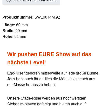
Produktnummer:
SW10074M.92
Länge:
60 mm
Breite:
40 mm
Höhe:
31 mm
Wir pushen EURE Show auf das
nächste Level!
Ego-Riser gehören mittlerweile auf jede große Bühne.
Jetzt habt auch ihr endlich die Möglichkeit euch aus
der Masse heraus zu heben.
Unsere Stage-Riser werden aus hochwertigen
Siebdruckplatten gefertigt und bieten auch auf