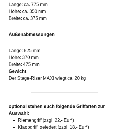
Länge: ca. 775 mm
Höhe: ca. 350 mm
Breite: ca. 375 mm
Außenabmessungen
Länge: 825 mm
Höhe: 370 mm
Breite: 475 mm
Gewicht
Der Stage-Riser MAXI wiegt ca. 20 kg
optional stehen euch folgende Griffarten zur
Auswahl:
Riemengriff (zzgl. 22,- Eur*)
Klappgriff, gefedert (zzgl. 18,- Eur*)