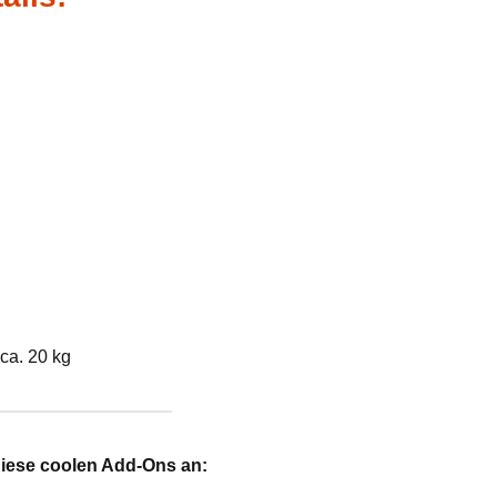
ca. 20 kg
diese coolen Add-Ons an: