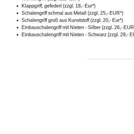
Klappgriff, gefedert (zzgl. 18,- Eur*)
Schalengriff schmal aus Metall (zzgl. 25,- EUR*)
Schalengriff groß aus Kunststoff (zzgl. 20,- Eur*)
Einbauschalengriff mit Nieten - Silber (zzgl. 26,- EU
Einbauschalengriff mit Nieten - Schwarz (zzgl. 29,- 