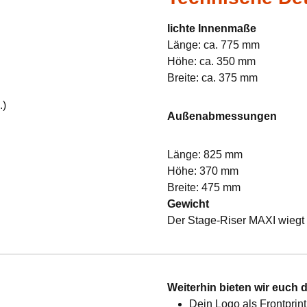
lichte Innenmaße
Länge: ca. 775 mm
Höhe: ca. 350 mm
Breite: ca. 375 mm
.)
Außenabmessungen
Länge: 825 mm
Höhe: 370 mm
Breite: 475 mm
Gewicht
Der Stage-Riser MAXI wiegt 
:
Weiterhin bieten wir euch 
Dein Logo als Frontprint