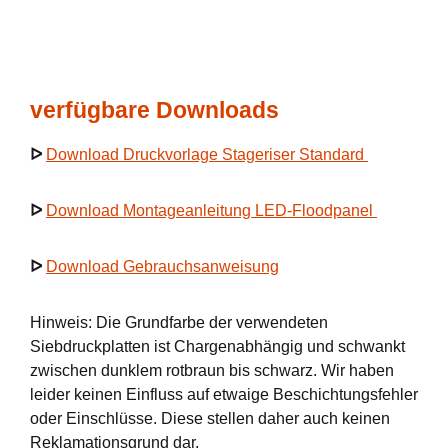
verfügbare Downloads
ᐅ
Download Druckvorlage Stageriser Standard
ᐅ
Download Montageanleitung LED-Floodpanel
ᐅ
Download Gebrauchsanweisung
Hinweis: Die Grundfarbe der verwendeten
Siebdruckplatten ist Chargenabhängig und schwankt
zwischen dunklem rotbraun bis schwarz. Wir haben
leider keinen Einfluss auf etwaige Beschichtungsfehler
oder Einschlüsse. Diese stellen daher auch keinen
Reklamationsgrund dar.