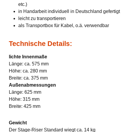
etc.)
in Handarbeit individuell in Deutschland gefertigt
leicht zu transportieren
als Transportbox für Kabel, o.ä. verwendbar
Technische Details:
lichte Innenmaße
Länge: ca. 575 mm
Höhe: ca. 280 mm
Breite: ca. 375 mm
Außenabmessungen
Länge: 625 mm
Höhe: 315 mm
Breite: 425 mm
Gewicht
Der Stage-Riser Standard wiegt ca. 14 kg