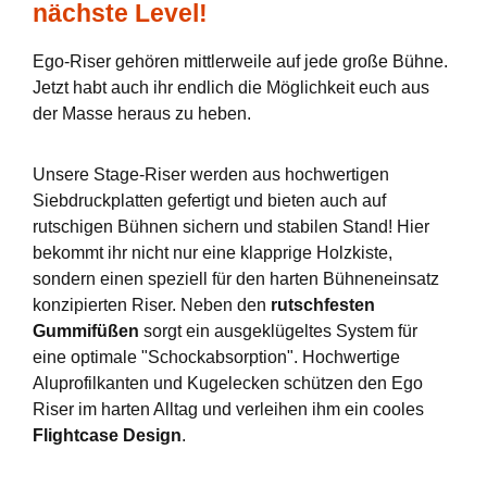
nächste Level!
Ego-Riser gehören mittlerweile auf jede große Bühne.
Jetzt habt auch ihr endlich die Möglichkeit euch aus
der Masse heraus zu heben.
Unsere Stage-Riser werden aus hochwertigen
Siebdruckplatten gefertigt und bieten auch auf
rutschigen Bühnen sichern und stabilen Stand! Hier
bekommt ihr nicht nur eine klapprige Holzkiste,
sondern einen speziell für den harten Bühneneinsatz
konzipierten Riser. Neben den
rutschfesten
Gummifüßen
sorgt ein ausgeklügeltes System für
eine optimale "Schockabsorption". Hochwertige
Aluprofilkanten und Kugelecken schützen den Ego
Riser im harten Alltag und verleihen ihm ein cooles
Flightcase Design
.