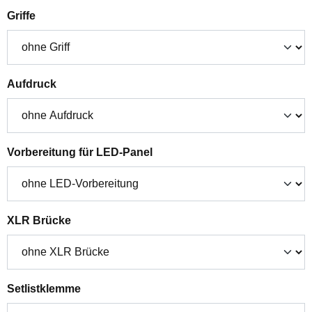
auswählen
Griffe
auswählen
Aufdruck
auswählen
Vorbereitung für LED-Panel
auswählen
XLR Brücke
auswählen
Setlistklemme