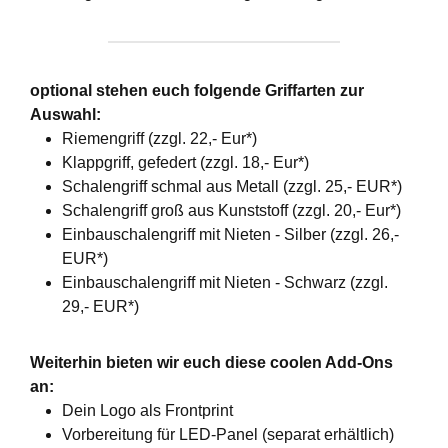
optional stehen euch folgende Griffarten zur
Auswahl:
Riemengriff (zzgl. 22,- Eur*)
Klappgriff, gefedert (zzgl. 18,- Eur*)
Schalengriff schmal aus Metall (zzgl. 25,- EUR*)
Schalengriff groß aus Kunststoff (zzgl. 20,- Eur*)
Einbauschalengriff mit Nieten - Silber (zzgl. 26,-
EUR*)
Einbauschalengriff mit Nieten - Schwarz (zzgl.
29,- EUR*)
Weiterhin bieten wir euch diese coolen Add-Ons
an:
Dein Logo als Frontprint
Vorbereitung für LED-Panel (separat erhältlich)