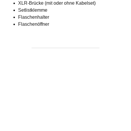
XLR-Brücke (mit oder ohne Kabelset)
Setlistklemme
Flaschenhalter
Flaschenöffner