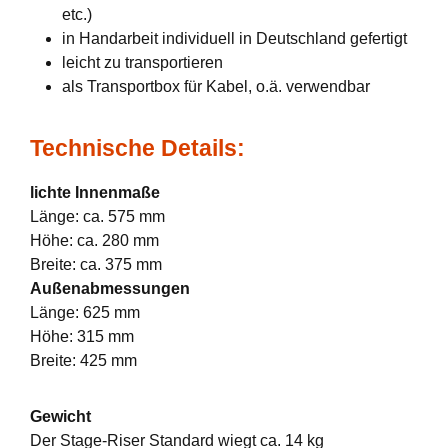
etc.)
in Handarbeit individuell in Deutschland gefertigt
leicht zu transportieren
als Transportbox für Kabel, o.ä. verwendbar
Technische Details:
lichte Innenmaße
Länge: ca. 575 mm
Höhe: ca. 280 mm
Breite: ca. 375 mm
Außenabmessungen
Länge: 625 mm
Höhe: 315 mm
Breite: 425 mm
Gewicht
Der Stage-Riser Standard wiegt ca. 14 kg