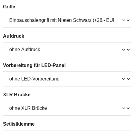
auswählen
Griffe
auswählen
Aufdruck
auswählen
Vorbereitung für LED-Panel
auswählen
XLR Brücke
auswählen
Setlistklemme