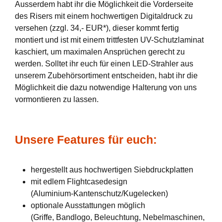
Ausserdem habt ihr die Möglichkeit die Vorderseite
des Risers mit einem hochwertigen Digitaldruck zu
versehen (zzgl. 34,- EUR*), dieser kommt fertig
montiert und ist mit einem trittfesten UV-Schutzlaminat
kaschiert, um maximalen Ansprüchen gerecht zu
werden. Solltet ihr euch für einen LED-Strahler aus
unserem Zubehörsortiment entscheiden, habt ihr die
Möglichkeit die dazu notwendige Halterung von uns
vormontieren zu lassen.
Unsere Features für euch:
hergestellt aus hochwertigen Siebdruckplatten
mit edlem Flightcasedesign
(Aluminium-Kantenschutz/Kugelecken)
optionale Ausstattungen möglich
(Griffe, Bandlogo, Beleuchtung, Nebelmaschinen,