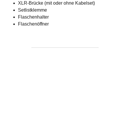
XLR-Brücke (mit oder ohne Kabelset)
Setlistklemme
Flaschenhalter
Flaschenöffner