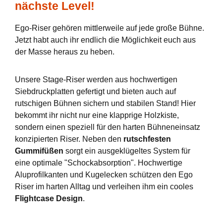
nächste Level!
Ego-Riser gehören mittlerweile auf jede große Bühne.
Jetzt habt auch ihr endlich die Möglichkeit euch aus
der Masse heraus zu heben.
Unsere Stage-Riser werden aus hochwertigen
Siebdruckplatten gefertigt und bieten auch auf
rutschigen Bühnen sichern und stabilen Stand! Hier
bekommt ihr nicht nur eine klapprige Holzkiste,
sondern einen speziell für den harten Bühneneinsatz
konzipierten Riser. Neben den
rutschfesten
Gummifüßen
sorgt ein ausgeklügeltes System für
eine optimale "Schockabsorption". Hochwertige
Aluprofilkanten und Kugelecken schützen den Ego
Riser im harten Alltag und verleihen ihm ein cooles
Flightcase Design
.