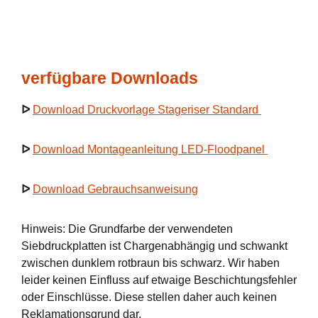
verfügbare Downloads
ᐅ
Download Druckvorlage Stageriser Standard
ᐅ
Download Montageanleitung LED-Floodpanel
ᐅ
Download Gebrauchsanweisung
Hinweis: Die Grundfarbe der verwendeten
Siebdruckplatten ist Chargenabhängig und schwankt
zwischen dunklem rotbraun bis schwarz. Wir haben
leider keinen Einfluss auf etwaige Beschichtungsfehler
oder Einschlüsse. Diese stellen daher auch keinen
Reklamationsgrund dar.