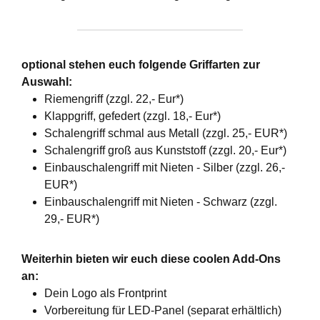
optional stehen euch folgende Griffarten zur
Auswahl:
Riemengriff (zzgl. 22,- Eur*)
Klappgriff, gefedert (zzgl. 18,- Eur*)
Schalengriff schmal aus Metall (zzgl. 25,- EUR*)
Schalengriff groß aus Kunststoff (zzgl. 20,- Eur*)
Einbauschalengriff mit Nieten - Silber (zzgl. 26,-
EUR*)
Einbauschalengriff mit Nieten - Schwarz (zzgl.
29,- EUR*)
Weiterhin bieten wir euch diese coolen Add-Ons
an:
Dein Logo als Frontprint
Vorbereitung für LED-Panel (separat erhältlich)