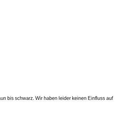
 bis schwarz. Wir haben leider keinen Einfluss auf