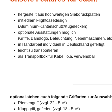
hergestellt aus hochwertigen Siebdruckplatten
mit edlem Flightcasedesign
(Aluminium-Kantenschutz/Kugelecken)
optionale Ausstattungen möglich
(Griffe, Bandlogo, Beleuchtung, Nebelmaschinen, etc
in Handarbeit individuell in Deutschland gefertigt
leicht zu transportieren
als Transportbox für Kabel, o.ä. verwendbar
optional stehen euch folgende Griffarten zur Auswahl
Riemengriff (zzgl. 22,- Eur*)
Klappgriff, gefedert (zzgl. 18,- Eur*)