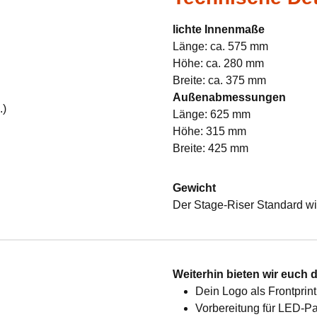
lichte Innenmaße
Länge: ca. 575 mm
Höhe: ca. 280 mm
Breite: ca. 375 mm
Außenabmessungen
.)
Länge: 625 mm
Höhe: 315 mm
Breite: 425 mm
Gewicht
Der Stage-Riser Standard wi
:
Weiterhin bieten wir euch 
Dein Logo als Frontprint
Vorbereitung für LED-Pan