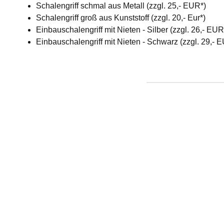
Schalengriff schmal aus Metall (zzgl. 25,- EUR*)
Schalengriff groß aus Kunststoff (zzgl. 20,- Eur*)
Einbauschalengriff mit Nieten - Silber (zzgl. 26,- EU
Einbauschalengriff mit Nieten - Schwarz (zzgl. 29,- 