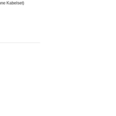
hne Kabelset)