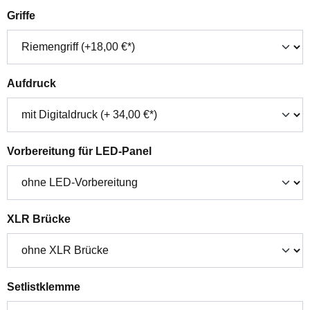
auswählen
Griffe
auswählen
Aufdruck
auswählen
Vorbereitung für LED-Panel
auswählen
XLR Brücke
auswählen
Setlistklemme