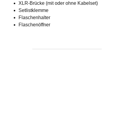
XLR-Brücke (mit oder ohne Kabelset)
Setlistklemme
Flaschenhalter
Flaschenöffner