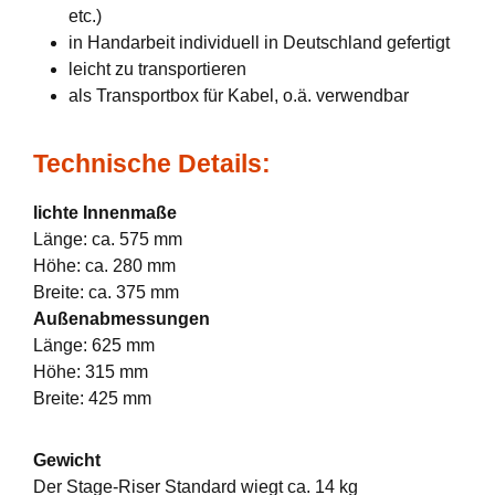
etc.)
in Handarbeit individuell in Deutschland gefertigt
leicht zu transportieren
als Transportbox für Kabel, o.ä. verwendbar
Technische Details:
lichte Innenmaße
Länge: ca. 575 mm
Höhe: ca. 280 mm
Breite: ca. 375 mm
Außenabmessungen
Länge: 625 mm
Höhe: 315 mm
Breite: 425 mm
Gewicht
Der Stage-Riser Standard wiegt ca. 14 kg