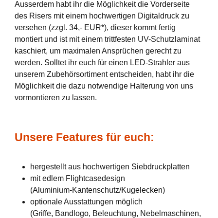
Ausserdem habt ihr die Möglichkeit die Vorderseite
des Risers mit einem hochwertigen Digitaldruck zu
versehen (zzgl. 34,- EUR*), dieser kommt fertig
montiert und ist mit einem trittfesten UV-Schutzlaminat
kaschiert, um maximalen Ansprüchen gerecht zu
werden. Solltet ihr euch für einen LED-Strahler aus
unserem Zubehörsortiment entscheiden, habt ihr die
Möglichkeit die dazu notwendige Halterung von uns
vormontieren zu lassen.
Unsere Features für euch:
hergestellt aus hochwertigen Siebdruckplatten
mit edlem Flightcasedesign
(Aluminium-Kantenschutz/Kugelecken)
optionale Ausstattungen möglich
(Griffe, Bandlogo, Beleuchtung, Nebelmaschinen,