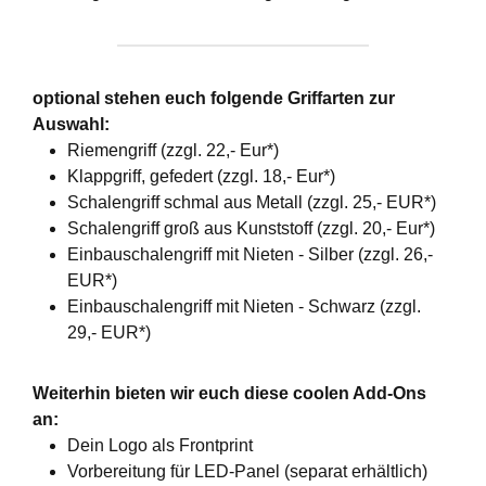
optional stehen euch folgende Griffarten zur
Auswahl:
Riemengriff (zzgl. 22,- Eur*)
Klappgriff, gefedert (zzgl. 18,- Eur*)
Schalengriff schmal aus Metall (zzgl. 25,- EUR*)
Schalengriff groß aus Kunststoff (zzgl. 20,- Eur*)
Einbauschalengriff mit Nieten - Silber (zzgl. 26,-
EUR*)
Einbauschalengriff mit Nieten - Schwarz (zzgl.
29,- EUR*)
Weiterhin bieten wir euch diese coolen Add-Ons
an:
Dein Logo als Frontprint
Vorbereitung für LED-Panel (separat erhältlich)