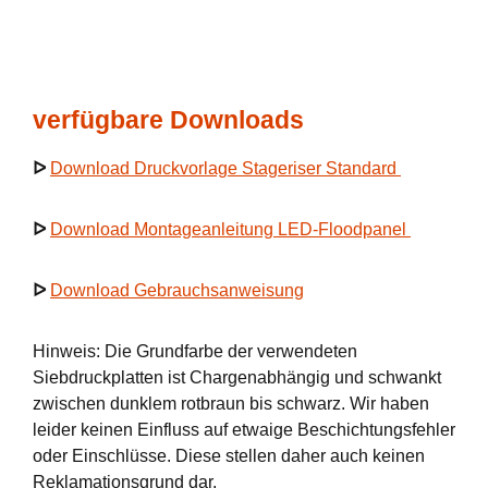
verfügbare Downloads
ᐅ
Download Druckvorlage Stageriser Standard
ᐅ
Download Montageanleitung LED-Floodpanel
ᐅ
Download Gebrauchsanweisung
Hinweis: Die Grundfarbe der verwendeten
Siebdruckplatten ist Chargenabhängig und schwankt
zwischen dunklem rotbraun bis schwarz. Wir haben
leider keinen Einfluss auf etwaige Beschichtungsfehler
oder Einschlüsse. Diese stellen daher auch keinen
Reklamationsgrund dar.