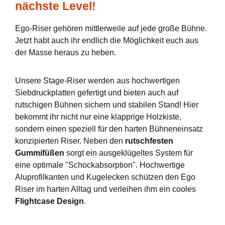
nächste Level!
Ego-Riser gehören mittlerweile auf jede große Bühne.
Jetzt habt auch ihr endlich die Möglichkeit euch aus
der Masse heraus zu heben.
Unsere Stage-Riser werden aus hochwertigen
Siebdruckplatten gefertigt und bieten auch auf
rutschigen Bühnen sichern und stabilen Stand! Hier
bekommt ihr nicht nur eine klapprige Holzkiste,
sondern einen speziell für den harten Bühneneinsatz
konzipierten Riser. Neben den
rutschfesten
Gummifüßen
sorgt ein ausgeklügeltes System für
eine optimale "Schockabsorption". Hochwertige
Aluprofilkanten und Kugelecken schützen den Ego
Riser im harten Alltag und verleihen ihm ein cooles
Flightcase Design
.