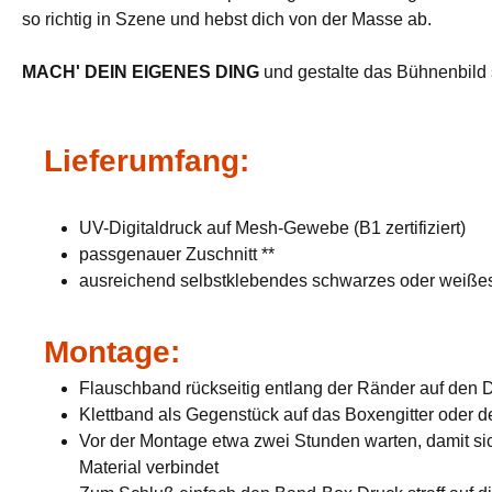
so richtig in Szene und hebst dich von der Masse ab.
MACH' DEIN EIGENES DING
und gestalte das Bühnenbild s
Lieferumfang:
UV-Digitaldruck auf Mesh-Gewebe (B1 zertifiziert)
passgenauer Zuschnitt **
ausreichend selbstklebendes schwarzes oder weißes
Montage:
Flauschband rückseitig entlang der Ränder auf den 
Klettband als Gegenstück auf das Boxengitter oder d
Vor der Montage etwa zwei Stunden warten, damit si
Material verbindet