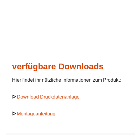
verfügbare Downloads
Hier findet ihr nützliche Informationen zum Produkt:
ᐅ
Download Druckdatenanlage
ᐅ
Montageanleitung