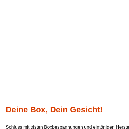
Deine Box, Dein Gesicht!
Schluss mit tristen Boxbespannungen und eintönigen Herste