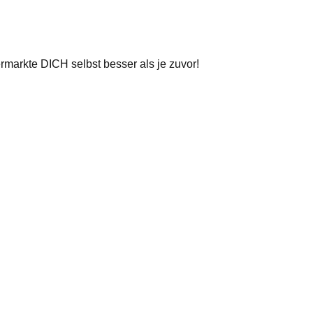
markte DICH selbst besser als je zuvor!