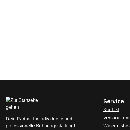
Service
Kontakt
Versand- un
Dein Partner für individuelle und
professionelle Bühnengestaltung!
Widerrufsbe