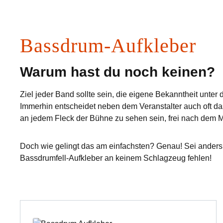
Bassdrum-Aufkleber
Warum hast du noch keinen?
Ziel jeder Band sollte sein, die eigene Bekanntheit unter
Immerhin entscheidet neben dem Veranstalter auch oft d
an jedem Fleck der Bühne zu sehen sein, frei nach dem Mo
Doch wie gelingt das am einfachsten? Genau! Sei anders
Bassdrumfell-Aufkleber an keinem Schlagzeug fehlen!
Produktgalerie überspringen