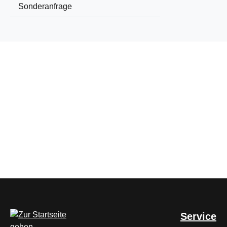
Sonderanfrage
Service