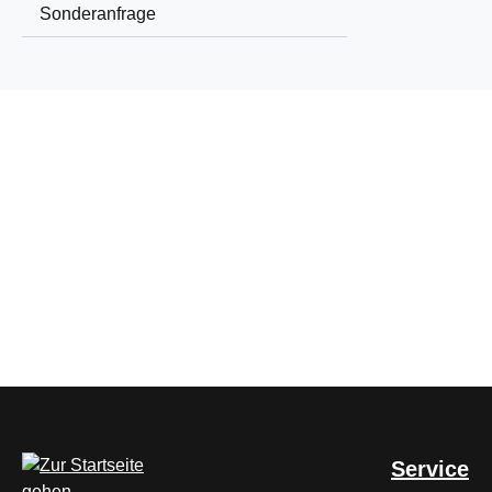
Sonderanfrage
Service