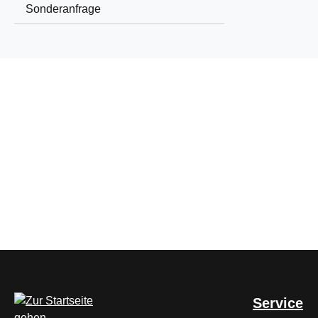
Sonderanfrage
Service